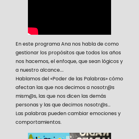
En este programa Ana nos habla de como
gestionar los propósitos que todos los años
nos hacemos, el enfoque, que sean lógicos y
a nuestro alcance….
Hablamos del «Poder de las Palabras» cómo
afectan las que nos decimos a nosotr@s
mism@s, las que nos dicen las demás
personas y las que decimos nosotr@s…
Las palabras pueden cambiar emociones y
comportamientos.