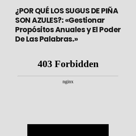
¿POR QUÉ LOS SUGUS DE PIÑA
SON AZULES?: «Gestionar
Propósitos Anuales y El Poder
De Las Palabras.»