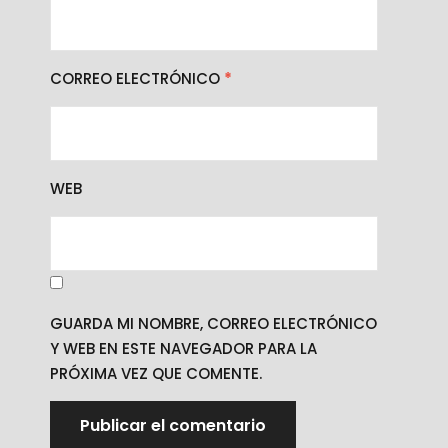
CORREO ELECTRÓNICO
*
WEB
GUARDA MI NOMBRE, CORREO ELECTRÓNICO
Y WEB EN ESTE NAVEGADOR PARA LA
PRÓXIMA VEZ QUE COMENTE.