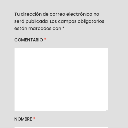
Tu dirección de correo electrónico no
será publicada.
Los campos obligatorios
están marcados con
*
COMENTARIO
*
NOMBRE
*