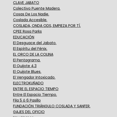
CLAVE JABATO
Colectivo Puente Madera.
Cosas De Los Nadie.
Coslada Accesible.
COSLADA, ONDA ODS, EMPIEZA POR TÍ.
CPEE Rosa Parks
EDUCACIÓN
El Desguace del Jabato.
El Espíritu del Fénix.
EL ORCO DE LA COLINA
El Pentagrama.
El Quijote 4.3
El Quijote Blues.
El Vengador Intoxicado.
ELECTROKUÑADO
ENTRE EL ESPACIO TIEMPO
Entre El Espacio Tiempo.
Fila 5 ó 6 Pasillo
FUNDACIÓN TRIÁNGULO COSLADA Y SANFER.
GAJES DEL OFICIO