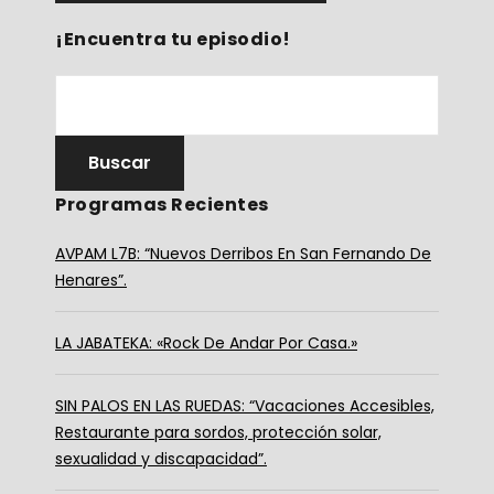
¡Encuentra tu episodio!
Programas Recientes
AVPAM L7B: “Nuevos Derribos En San Fernando De
Henares”.
LA JABATEKA: «Rock De Andar Por Casa.»
SIN PALOS EN LAS RUEDAS: “Vacaciones Accesibles,
Restaurante para sordos, protección solar,
sexualidad y discapacidad”.