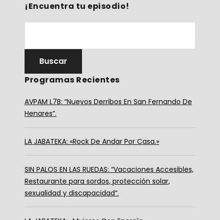
¡Encuentra tu episodio!
Programas Recientes
AVPAM L7B: “Nuevos Derribos En San Fernando De
Henares”.
LA JABATEKA: «Rock De Andar Por Casa.»
SIN PALOS EN LAS RUEDAS: “Vacaciones Accesibles,
Restaurante para sordos, protección solar,
sexualidad y discapacidad”.