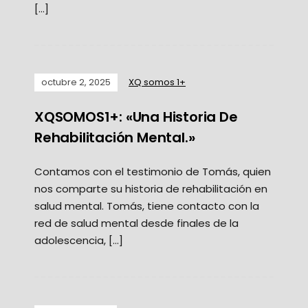
[…]
octubre 2, 2025
XQ somos 1+
XQSOMOS1+: «Una Historia De
Rehabilitación Mental.»
Contamos con el testimonio de Tomás, quien
nos comparte su historia de rehabilitación en
salud mental. Tomás, tiene contacto con la
red de salud mental desde finales de la
adolescencia, […]