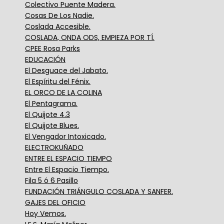
Colectivo Puente Madera.
Cosas De Los Nadie.
Coslada Accesible.
COSLADA, ONDA ODS, EMPIEZA POR TÍ.
CPEE Rosa Parks
EDUCACIÓN
El Desguace del Jabato.
El Espíritu del Fénix.
EL ORCO DE LA COLINA
El Pentagrama.
El Quijote 4.3
El Quijote Blues.
El Vengador Intoxicado.
ELECTROKUÑADO
ENTRE EL ESPACIO TIEMPO
Entre El Espacio Tiempo.
Fila 5 ó 6 Pasillo
FUNDACIÓN TRIÁNGULO COSLADA Y SANFER.
GAJES DEL OFICIO
Hoy Vemos.