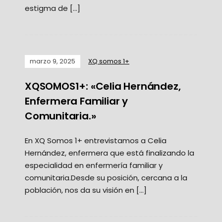
estigma de […]
marzo 9, 2025
XQ somos 1+
XQSOMOS1+: «Celia Hernández,
Enfermera Familiar y
Comunitaria.»
En XQ Somos 1+ entrevistamos a Celia
Hernández, enfermera que está finalizando la
especialidad en enfermería familiar y
comunitaria.Desde su posición, cercana a la
población, nos da su visión en […]