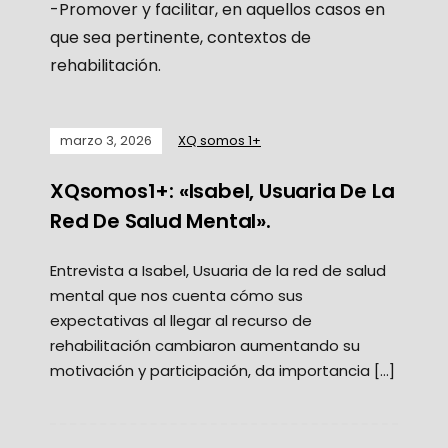
-Promover y facilitar, en aquellos casos en
que sea pertinente, contextos de
rehabilitación.
marzo 3, 2026
XQ somos 1+
XQsomos1+: «Isabel, Usuaria De La
Red De Salud Mental».
Entrevista a Isabel, Usuaria de la red de salud
mental que nos cuenta cómo sus
expectativas al llegar al recurso de
rehabilitación cambiaron aumentando su
motivación y participación, da importancia […]