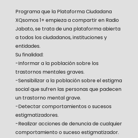
Programa que la Plataforma Ciudadana
XQsomos 1+ empieza a compartir en Radio
Jabato, se trata de una plataforma abierta
a todos los ciudadanos, instituciones y
entidades.
Su finalidad:
-Informar a la población sobre los
trastornos mentales graves.
-Sensibilizar a la población sobre el estigma
social que sufren las personas que padecen
un trastorno mental grave.
-Detectar comportamientos o sucesos
estigmatizadores.
-Realizar acciones de denuncia de cualquier
comportamiento o suceso estigmatizador.