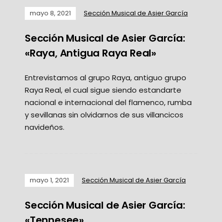
mayo 8, 2021
Sección Musical de Asier García
Sección Musical de Asier García:
«Raya, Antigua Raya Real»
Entrevistamos al grupo Raya, antiguo grupo
Raya Real, el cual sigue siendo estandarte
nacional e internacional del flamenco, rumba
y sevillanas sin olvidarnos de sus villancicos
navideños.
mayo 1, 2021
Sección Musical de Asier García
Sección Musical de Asier García:
«Tennesee»