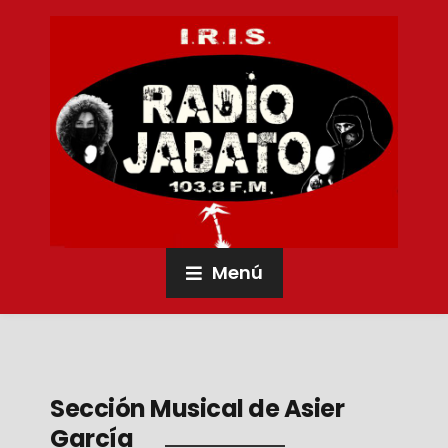
Menú
Sección Musical de Asier
García