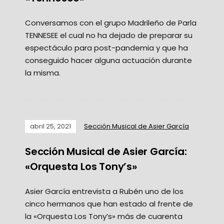
Conversamos con el grupo Madrileño de Parla
TENNESEE el cual no ha dejado de preparar su
espectáculo para post-pandemia y que ha
conseguido hacer alguna actuación durante
la misma.
abril 25, 2021
Sección Musical de Asier García
Sección Musical de Asier García:
«Orquesta Los Tony’s»
Asier García entrevista a Rubén uno de los
cinco hermanos que han estado al frente de
la «Orquesta Los Tony’s» más de cuarenta