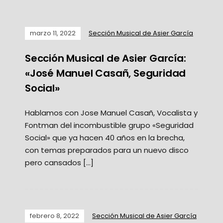
marzo 11, 2022
Sección Musical de Asier García
Sección Musical de Asier García:
«José Manuel Casañ, Seguridad
Social»
Hablamos con Jose Manuel Casañ, Vocalista y
Fontman del incombustible grupo «Seguridad
Social» que ya hacen 40 años en la brecha,
con temas preparados para un nuevo disco
pero cansados […]
febrero 8, 2022
Sección Musical de Asier García