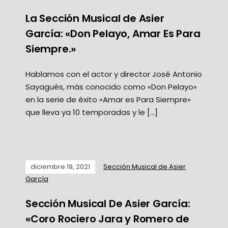
La Sección Musical de Asier
García: «Don Pelayo, Amar Es Para
Siempre.»
Hablamos con el actor y director José Antonio
Sayagués, más conocido como «Don Pelayo»
en la serie de éxito «Amar es Para Siempre»
que lleva ya 10 temporadas y le […]
diciembre 19, 2021
Sección Musical de Asier
García
Sección Musical De Asier García:
«Coro Rociero Jara y Romero de