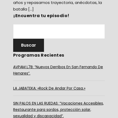
años y repasamos trayectoria, anécdotas, la
batalla […]
¡Encuentra tu episodio!
Programas Recientes
AVPAM L7B: “Nuevos Derribos En San Fernando De
Henares”.
LA JABATEKA: «Rock De Andar Por Casa.»
SIN PALOS EN LAS RUEDAS: “Vacaciones Accesibles,
Restaurante para sordos, protección solar,
sexualidad y discapacidad”.