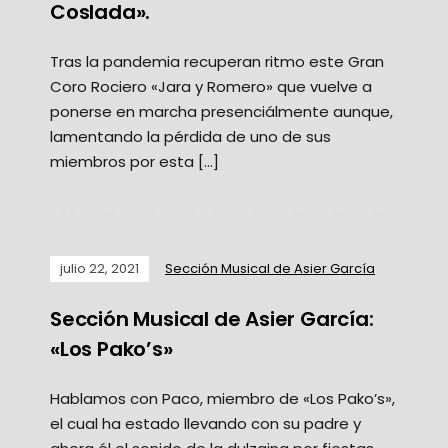
Coslada».
Tras la pandemia recuperan ritmo este Gran
Coro Rociero «Jara y Romero» que vuelve a
ponerse en marcha presenciálmente aunque,
lamentando la pérdida de uno de sus
miembros por esta […]
julio 22, 2021
Sección Musical de Asier García
Sección Musical de Asier García:
«Los Pako’s»
Hablamos con Paco, miembro de «Los Pako’s»,
el cual ha estado llevando con su padre y