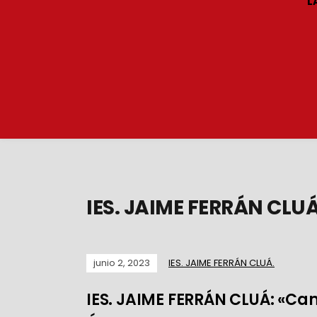
L
IES. JAIME FERRÁN CLUÁ
junio 2, 2023
IES. JAIME FERRÁN CLUÁ.
IES. JAIME FERRÁN CLUÁ: «C