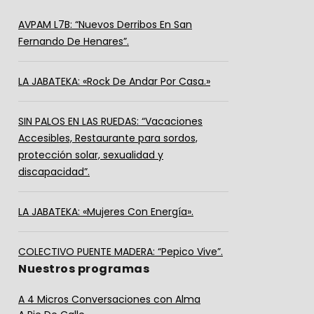
AVPAM L7B: “Nuevos Derribos En San
Fernando De Henares”.
LA JABATEKA: «Rock De Andar Por Casa.»
SIN PALOS EN LAS RUEDAS: “Vacaciones
Accesibles, Restaurante para sordos,
protección solar, sexualidad y
discapacidad”.
LA JABATEKA: «Mujeres Con Energía».
COLECTIVO PUENTE MADERA: “Pepico Vive”.
Nuestros programas
A 4 Micros Conversaciones con Alma