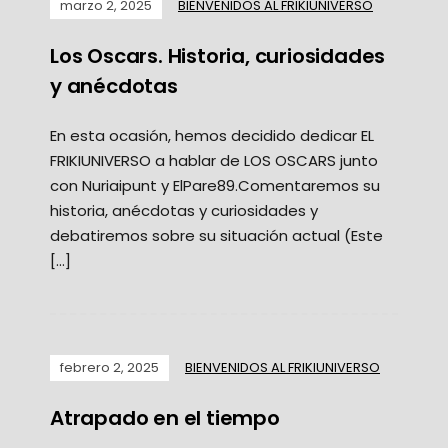
marzo 2, 2025
BIENVENIDOS AL FRIKIUNIVERSO
Los Oscars. Historia, curiosidades
y anécdotas
En esta ocasión, hemos decidido dedicar EL
FRIKIUNIVERSO a hablar de LOS OSCARS junto
con Nuriaipunt y ElPare89.Comentaremos su
historia, anécdotas y curiosidades y
debatiremos sobre su situación actual (Este
[…]
febrero 2, 2025
BIENVENIDOS AL FRIKIUNIVERSO
Atrapado en el tiempo