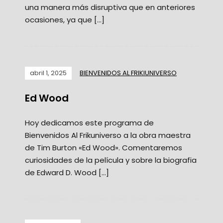
una manera más disruptiva que en anteriores
ocasiones, ya que […]
abril 1, 2025
BIENVENIDOS AL FRIKIUNIVERSO
Ed Wood
Hoy dedicamos este programa de
Bienvenidos Al Frikuniverso a la obra maestra
de Tim Burton «Ed Wood». Comentaremos
curiosidades de la película y sobre la biografia
de Edward D. Wood […]