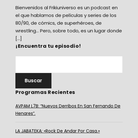
Bienvenidos al Frikiuniverso es un podcast en
el que hablamos de películas y series de los
80/90, de cómics, de superhéroes, de
wrestling… Pero, sobre todo, es un lugar donde
[…]
¡Encuentra tu episodio!
Programas Recientes
AVPAM L7B: “Nuevos Derribos En San Fernando De
Henares”.
LA JABATEKA: «Rock De Andar Por Casa.»