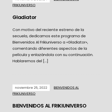
FRIKIUNIVERSO
Gladiator
Con motivo del reciente estreno de la
secuela, dedicamos este programa de
Bienvenidos Al Frikiuniverso a «Gladiator»,
comentando diferentes aspectos de la
película y enlazándola con su continuación.
Hablaremos del […]
noviembre 25, 2022
BIENVENIDOS AL
FRIKIUNIVERSO
BIENVENIDOS AL FRIKIUNIVERSO