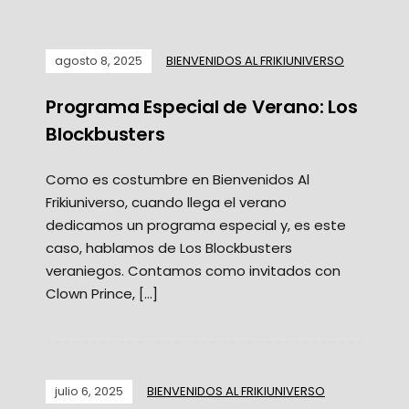
agosto 8, 2025
BIENVENIDOS AL FRIKIUNIVERSO
Programa Especial de Verano: Los
Blockbusters
Como es costumbre en Bienvenidos Al
Frikiuniverso, cuando llega el verano
dedicamos un programa especial y, es este
caso, hablamos de Los Blockbusters
veraniegos. Contamos como invitados con
Clown Prince, […]
julio 6, 2025
BIENVENIDOS AL FRIKIUNIVERSO