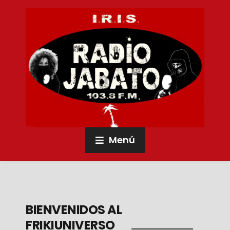
Menú
BIENVENIDOS AL
FRIKIUNIVERSO