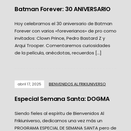
Batman Forever: 30 ANIVERSARIO
Hoy celebramos el 30 aniversario de Batman
Forever con varios «foreverianos» de pro como
invitados: Clown Prince, Pedro Bastard Z y
Arqui Trooper. Comentaremos curiosidades
de la película, anécdotas, recuerdos […]
abril 17, 2025
BIENVENIDOS AL FRIKIUNIVERSO
Especial Semana Santa: DOGMA
Siendo fieles al espíritu de Bienvenidos Al
Frikiuniverso, dedicamos una vez más un
PROGRAMA ESPECIAL DE SEMANA SANTA pero de