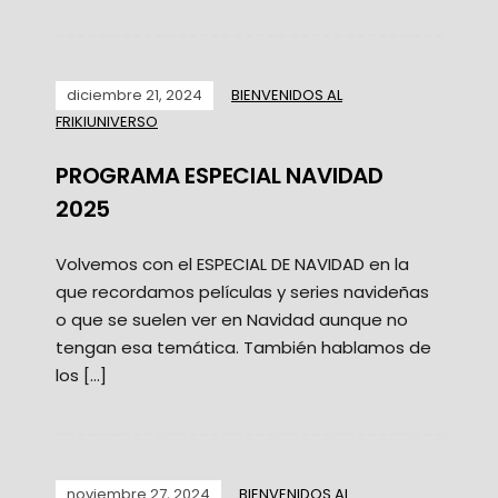
diciembre 21, 2024
BIENVENIDOS AL
FRIKIUNIVERSO
PROGRAMA ESPECIAL NAVIDAD
2025
Volvemos con el ESPECIAL DE NAVIDAD en la
que recordamos películas y series navideñas
o que se suelen ver en Navidad aunque no
tengan esa temática. También hablamos de
los […]
noviembre 27, 2024
BIENVENIDOS AL