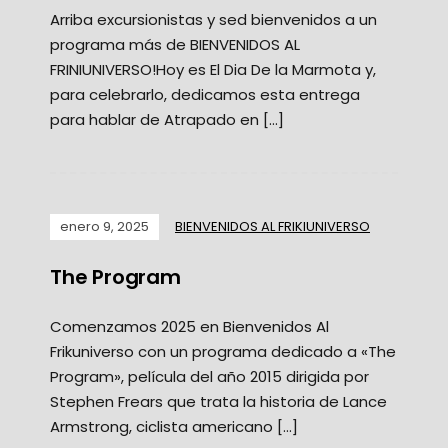
Arriba excursionistas y sed bienvenidos a un
programa más de BIENVENIDOS AL
FRINIUNIVERSO!Hoy es El Dia De la Marmota y,
para celebrarlo, dedicamos esta entrega
para hablar de Atrapado en […]
enero 9, 2025
BIENVENIDOS AL FRIKIUNIVERSO
The Program
Comenzamos 2025 en Bienvenidos Al
Frikuniverso con un programa dedicado a «The
Program», película del año 2015 dirigida por
Stephen Frears que trata la historia de Lance
Armstrong, ciclista americano […]