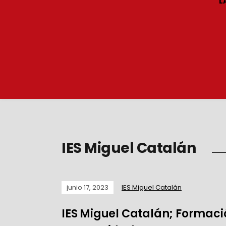
L
IES Miguel Catalán
junio 17, 2023
IES Miguel Catalán
IES Miguel Catalán; Formació