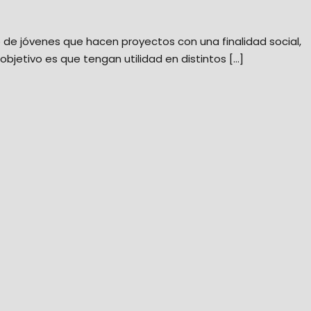
o de jóvenes que hacen proyectos con una finalidad social,
objetivo es que tengan utilidad en distintos […]