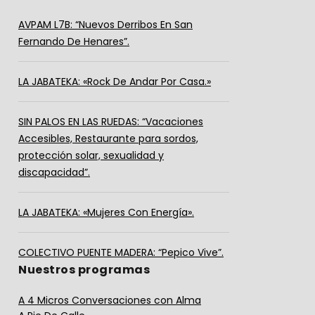
AVPAM L7B: “Nuevos Derribos En San
Fernando De Henares”.
LA JABATEKA: «Rock De Andar Por Casa.»
SIN PALOS EN LAS RUEDAS: “Vacaciones
Accesibles, Restaurante para sordos,
protección solar, sexualidad y
discapacidad”.
LA JABATEKA: «Mujeres Con Energía».
COLECTIVO PUENTE MADERA: “Pepico Vive”.
Nuestros programas
A 4 Micros Conversaciones con Alma