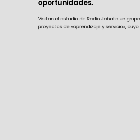
oportunidades.
Visitan el estudio de Radio Jabato un grup
proyectos de «aprendizaje y servicio», cuyo 