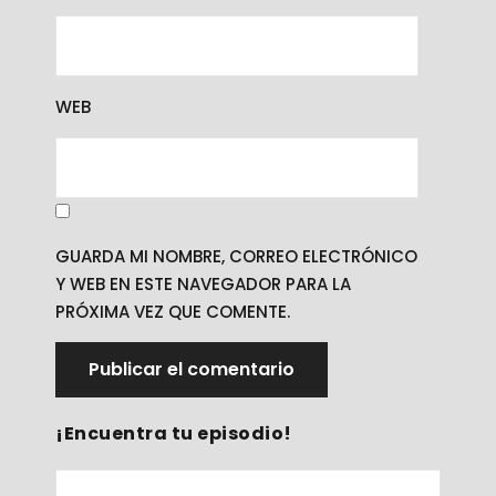
WEB
GUARDA MI NOMBRE, CORREO ELECTRÓNICO
Y WEB EN ESTE NAVEGADOR PARA LA
PRÓXIMA VEZ QUE COMENTE.
¡Encuentra tu episodio!