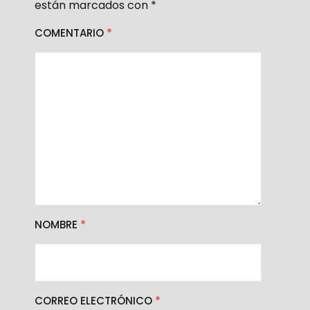
están marcados con
*
COMENTARIO
*
NOMBRE
*
CORREO ELECTRÓNICO
*