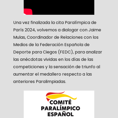
Una vez finalizada la cita Paralímpica de
París 2024, volvemos a dialogar con Jaime
Mulas, Coordinador de Relaciones con los
Medios de la Federación Española de
Deporte para Ciegos (FEDC), para analizar
las anécdotas vividas en los días de las
competiciones y la sensación de triunfo al
aumentar el medallero respecto a las
anteriores Paralimpiadas.