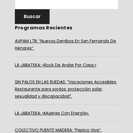
Programas Recientes
AVPAM L7B: “Nuevos Derribos En San Fernando De
Henares”.
LA JABATEKA: «Rock De Andar Por Casa.»
SIN PALOS EN LAS RUEDAS: “Vacaciones Accesibles,
Restaurante para sordos, protección solar,
sexualidad y discapacidad”.
LA JABATEKA: «Mujeres Con Energía».
COLECTIVO PUENTE MADERA: “Pepico Vive”.