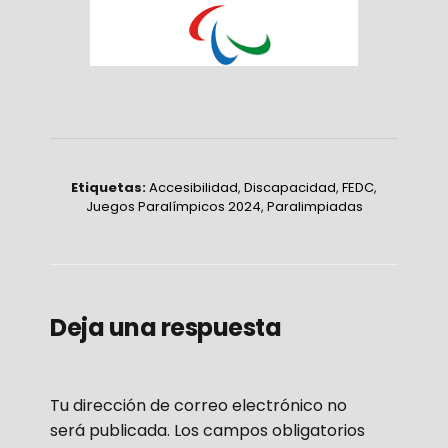
Etiquetas:
Accesibilidad
,
Discapacidad
,
FEDC
,
Juegos Paralímpicos 2024
,
Paralimpiadas
Deja una respuesta
Tu dirección de correo electrónico no
será publicada.
Los campos obligatorios