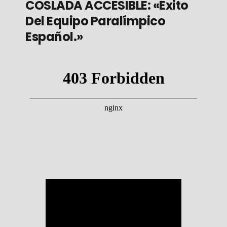
COSLADA ACCESIBLE: «Éxito
Del Equipo Paralímpico
Español.»