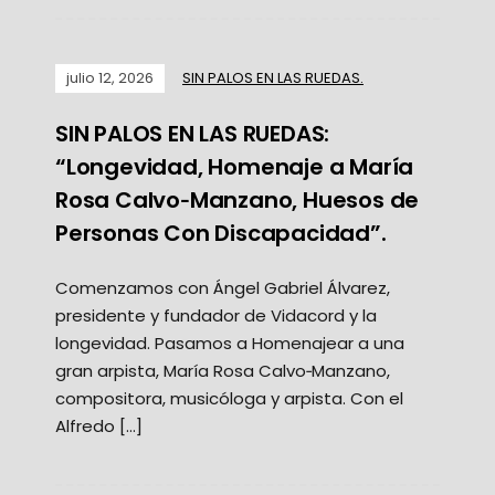
julio 12, 2026
SIN PALOS EN LAS RUEDAS.
SIN PALOS EN LAS RUEDAS:
“Longevidad, Homenaje a María
Rosa Calvo‑Manzano, Huesos de
Personas Con Discapacidad”.
Comenzamos con Ángel Gabriel Álvarez,
presidente y fundador de Vidacord y la
longevidad. Pasamos a Homenajear a una
gran arpista, María Rosa Calvo‑Manzano,
compositora, musicóloga y arpista. Con el
Alfredo […]