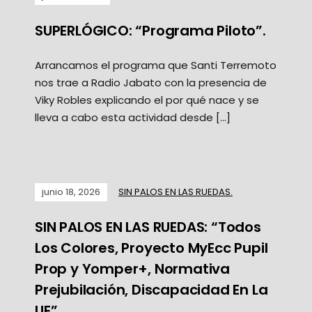
SUPERLÓGICO: “Programa Piloto”.
Arrancamos el programa que Santi Terremoto
nos trae a Radio Jabato con la presencia de
Viky Robles explicando el por qué nace y se
lleva a cabo esta actividad desde […]
junio 18, 2026
SIN PALOS EN LAS RUEDAS.
SIN PALOS EN LAS RUEDAS: “Todos
Los Colores, Proyecto MyEcc Pupil
Prop y Yomper+, Normativa
Prejubilación, Discapacidad En La
UE”.