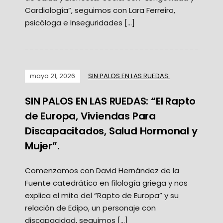
Cardiología”, seguimos con Lara Ferreiro,
psicóloga e Inseguridades […]
mayo 21, 2026
SIN PALOS EN LAS RUEDAS.
SIN PALOS EN LAS RUEDAS: “El Rapto
de Europa, Viviendas Para
Discapacitados, Salud Hormonal y
Mujer”.
Comenzamos con David Hernández de la
Fuente catedrático en filología griega y nos
explica el mito del “Rapto de Europa” y su
relación de Edipo, un personaje con
discapacidad, seguimos […]