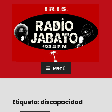
Menú
Etiqueta:
discapacidad