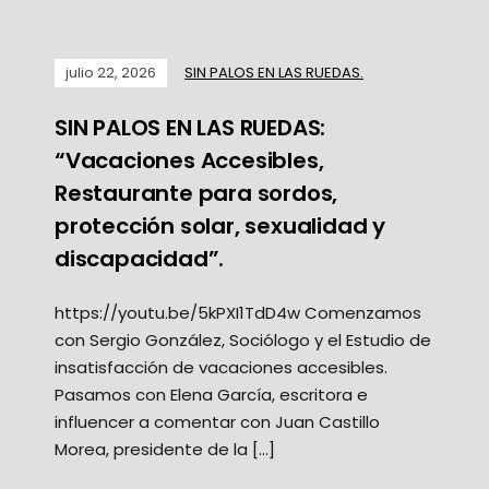
julio 22, 2026
SIN PALOS EN LAS RUEDAS.
SIN PALOS EN LAS RUEDAS:
“Vacaciones Accesibles,
Restaurante para sordos,
protección solar, sexualidad y
discapacidad”.
https://youtu.be/5kPXI1TdD4w Comenzamos
con Sergio González, Sociólogo y el Estudio de
insatisfacción de vacaciones accesibles.
Pasamos con Elena García, escritora e
influencer a comentar con Juan Castillo
Morea, presidente de la […]