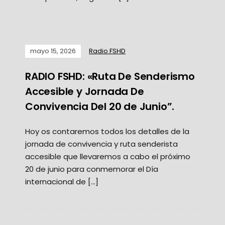
mayo 15, 2026
Radio FSHD
RADIO FSHD: «Ruta De Senderismo
Accesible y Jornada De
Convivencia Del 20 de Junio”.
Hoy os contaremos todos los detalles de la
jornada de convivencia y ruta senderista
accesible que llevaremos a cabo el próximo
20 de junio para conmemorar el Día
internacional de […]