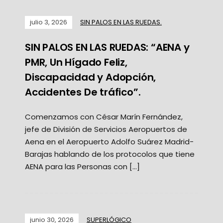
julio 3, 2026
SIN PALOS EN LAS RUEDAS.
SIN PALOS EN LAS RUEDAS: “AENA y
PMR, Un Hígado Feliz,
Discapacidad y Adopción,
Accidentes De tráfico”.
Comenzamos con César Marín Fernández,
jefe de División de Servicios Aeropuertos de
Aena en el Aeropuerto Adolfo Suárez Madrid-
Barajas hablando de los protocolos que tiene
AENA para las Personas con […]
junio 30, 2026
SUPERLÓGICO