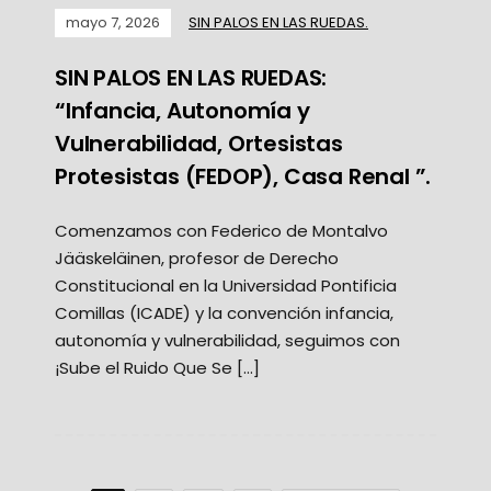
mayo 7, 2026
SIN PALOS EN LAS RUEDAS.
SIN PALOS EN LAS RUEDAS:
“Infancia, Autonomía y
Vulnerabilidad, Ortesistas
Protesistas (FEDOP), Casa Renal ”.
Comenzamos con Federico de Montalvo
Jääskeläinen, profesor de Derecho
Constitucional en la Universidad Pontificia
Comillas (ICADE) y la convención infancia,
autonomía y vulnerabilidad, seguimos con
¡Sube el Ruido Que Se […]