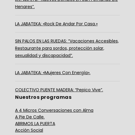
Henares”.
LA JABATEKA: «Rock De Andar Por Casa.»
SIN PALOS EN LAS RUEDAS: “Vacaciones Accesibles,
Restaurante para sordos, protección solar,
sexualidad y discapacidad”.
LA JABATEKA: «Mujeres Con Energía».
COLECTIVO PUENTE MADERA: “Pepico Vive”.
Nuestros programas
A 4 Micros Conversaciones con Alma
A Pie De Calle.
ABRIMOS LA PUERTA
Acción Social