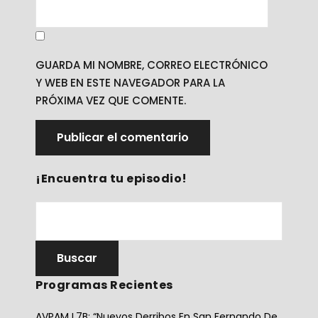
GUARDA MI NOMBRE, CORREO ELECTRÓNICO
Y WEB EN ESTE NAVEGADOR PARA LA
PRÓXIMA VEZ QUE COMENTE.
¡Encuentra tu episodio!
Programas Recientes
AVPAM L7B: “Nuevos Derribos En San Fernando De