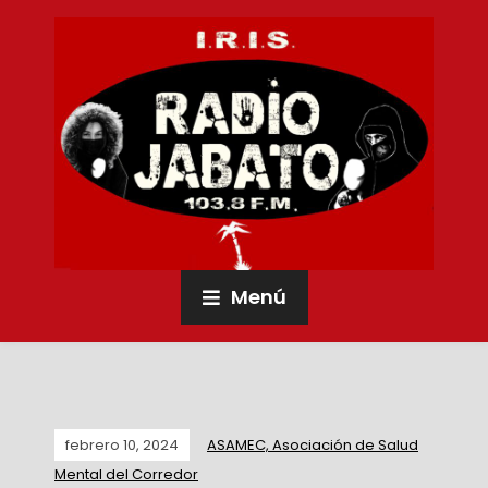
Menú
febrero 10, 2024
ASAMEC, Asociación de Salud
Mental del Corredor