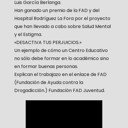
Luis García Berlanga.
Han ganado un premio de la FAD y del
Hospital Rodríguez La Fora por el proyecto
que han llevado a cabo sobre Salud Mental
y el Estigma.
«DESACTIVA TUS PERJUICIOS.»
Un ejemplo de cómo un Centro Educativo
no sólo debe formar en lo académico sino
en formar buenas personas.
Explican el trabajazo en el enlace de FAD
(Fundación de Ayuda contra la
Drogadicción.) Fundación FAD Juventud.