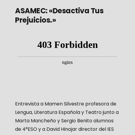
ASAMEC: «Desactiva Tus
Prejuicios.»
Entrevista a Mamen Silvestre profesora de
Lengua, Literatura Española y Teatro junto a
Marta Mancheño y Sergio Benito alumnos
de 4°ESO y a David Hinojar director del IES