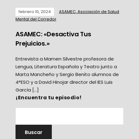
febrero 10, 2024
ASAMEC, Asociación de Salud
Mental del Corredor
ASAMEC: «Desactiva Tus
Prejuicios.»
Entrevista a Mamen Silvestre profesora de
Lengua, Literatura Española y Teatro junto a
Marta Mancheño y Sergio Benito alumnos de
4°ESO y a David Hinojar director del IES Luis
García […]
¡Encuentra tu episodio!