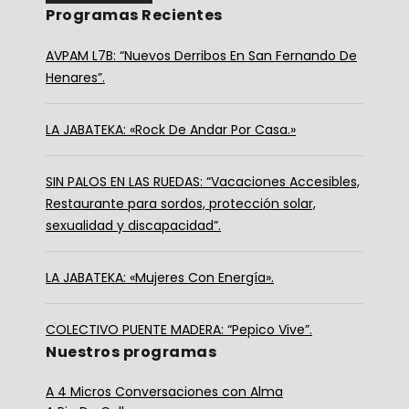
Programas Recientes
AVPAM L7B: “Nuevos Derribos En San Fernando De
Henares”.
LA JABATEKA: «Rock De Andar Por Casa.»
SIN PALOS EN LAS RUEDAS: “Vacaciones Accesibles,
Restaurante para sordos, protección solar,
sexualidad y discapacidad”.
LA JABATEKA: «Mujeres Con Energía».
COLECTIVO PUENTE MADERA: “Pepico Vive”.
Nuestros programas
A 4 Micros Conversaciones con Alma