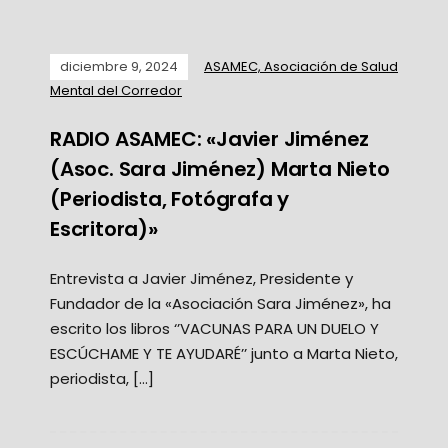
diciembre 9, 2024
ASAMEC, Asociación de Salud
Mental del Corredor
RADIO ASAMEC: «Javier Jiménez
(Asoc. Sara Jiménez) Marta Nieto
(Periodista, Fotógrafa y
Escritora)»
Entrevista a Javier Jiménez, Presidente y
Fundador de la «Asociación Sara Jiménez», ha
escrito los libros ‘’VACUNAS PARA UN DUELO Y
ESCÚCHAME Y TE AYUDARÉ’’ junto a Marta Nieto,
periodista, […]