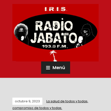
Menú
octubre 9, 2023
La salud de todos y todas,
compromiso de todos y todas.