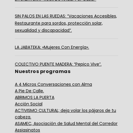
SIN PALOS EN LAS RUEDAS: “Vacaciones Accesibles,
Restaurante para sordos, protección solar,
sexualidad y discapacidad”.
LA JABATEKA: «Mujeres Con Energía».
COLECTIVO PUENTE MADERA: “Pepico Vive”.
Nuestros programas
A 4 Micros Conversaciones con Alma
A Pie De Calle.
ABRIMOS LA PUERTA
Acción Social
ACTIVISMO CULTURAL; deja volar los pájaros de tu
cabeza.
ASAMEC, Asociación de Salud Mental del Corredor
Assiasinatos