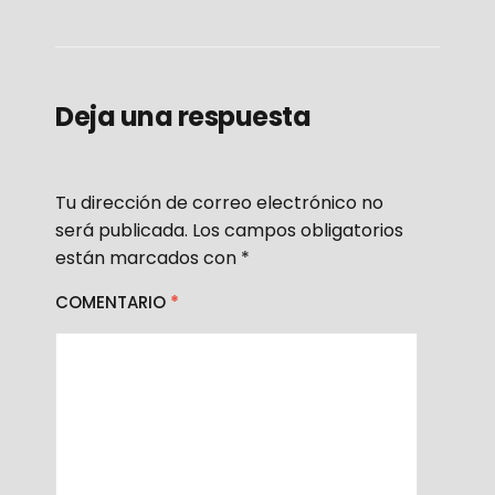
Deja una respuesta
Tu dirección de correo electrónico no
será publicada.
Los campos obligatorios
están marcados con
*
COMENTARIO
*