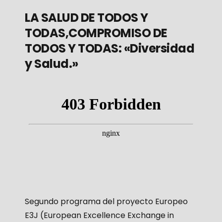
LA SALUD DE TODOS Y
TODAS,COMPROMISO DE
TODOS Y TODAS: «Diversidad
y Salud.»
Segundo programa del proyecto Europeo
E3J (European Excellence Exchange in