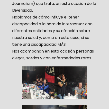
Journalism) que trata, en esta ocasión de la
Diversidad.
Hablamos de cómo influye el tener
discapacidad a la hora de interactuar con
diferentes entidades y su afección sobre
nuestra salud y, como en este caso, si se
tiene una discapacidad MÁS.
Nos acompañan en esta ocasión personas
ciegas, sordas y con enfermedades raras.