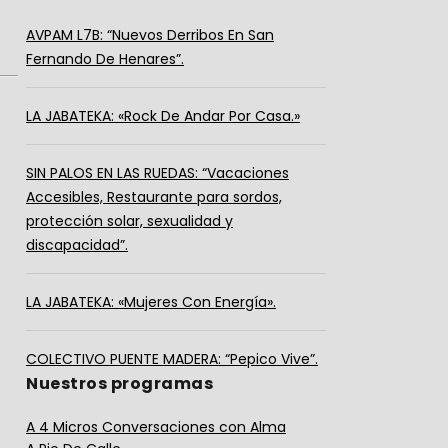
AVPAM L7B: “Nuevos Derribos En San
Fernando De Henares”.
LA JABATEKA: «Rock De Andar Por Casa.»
SIN PALOS EN LAS RUEDAS: “Vacaciones
Accesibles, Restaurante para sordos,
protección solar, sexualidad y
discapacidad”.
LA JABATEKA: «Mujeres Con Energía».
COLECTIVO PUENTE MADERA: “Pepico Vive”.
Nuestros programas
A 4 Micros Conversaciones con Alma