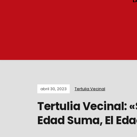
L
abril 30, 2023
Tertulia Vecinal
Tertulia Vecinal:
Edad Suma, El Eda