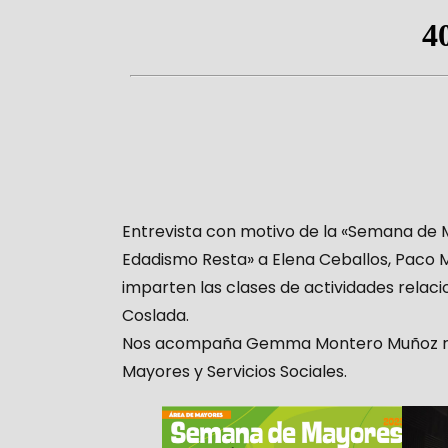
Entrevista con motivo de la «Semana de 
Edadismo Resta» a Elena Ceballos, Paco M
imparten las clases de actividades relacio
Coslada.
Nos acompaña Gemma Montero Muñoz rep
Mayores y Servicios Sociales.