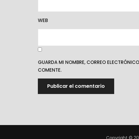
WEB
GUARDA MI NOMBRE, CORREO ELECTRÓNICO 
COMENTE.
Copyright © 20