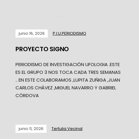
junio 16, 2026
P.I.U.PERIODISMO
PROYECTO SIGNO
PERIODISMO DE INVESTIGACIÓN UFOLOGIA .ESTE
ES EL GRUPO 3 NOS TOCA CADA TRES SEMANAS
.. EN ESTE COLABORAMOS ,LUPITA ZUÑIGA ,JUAN
CARLOS CHÁVEZ ,MIGUEL NAVARRO Y GABRIEL
CÓRDOVA
junio 11, 2026
Tertulia Vecinal