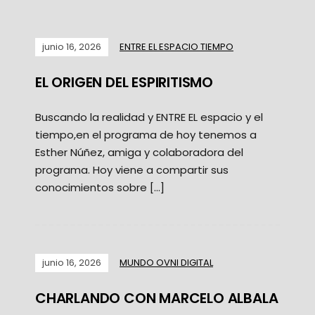
junio 16, 2026
ENTRE EL ESPACIO TIEMPO
EL ORIGEN DEL ESPIRITISMO
Buscando la realidad y ENTRE EL espacio y el
tiempo,en el programa de hoy tenemos a
Esther Núñez, amiga y colaboradora del
programa. Hoy viene a compartir sus
conocimientos sobre […]
junio 16, 2026
MUNDO OVNI DIGITAL
CHARLANDO CON MARCELO ALBALA