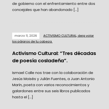
de gobierno con el enfrentamiento entre dos
concejales que han abandonado […]
marzo 11, 2026
ACTIVISMO CULTURAL; deja volar
los pájaros de tu cabeza.
Activismo Cultural: “Tres décadas
de poesía cosladeña”.
Ismael Calle nos trae con la colaboración de
Jesús Moisés y Julián Fuentes, a Juan Antonio
Marín, poeta con varios reconocimientos y
galardones entre sus seis libros publicados
hasta el […]