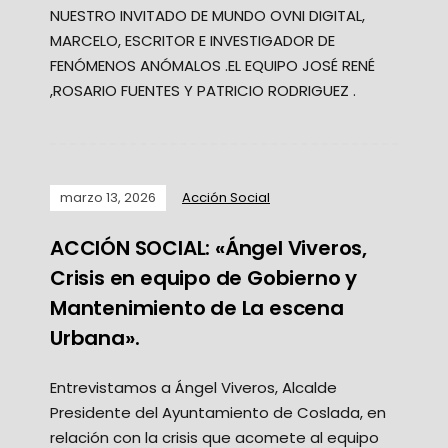
NUESTRO INVITADO DE MUNDO OVNI DIGITAL,
MARCELO, ESCRITOR E INVESTIGADOR DE
FENÓMENOS ANÓMALOS .EL EQUIPO JOSÉ RENÉ
,ROSARIO FUENTES Y PATRICIO RODRIGUEZ .
marzo 13, 2026
Acción Social
ACCIÓN SOCIAL: «Ángel Viveros,
Crisis en equipo de Gobierno y
Mantenimiento de La escena
Urbana».
Entrevistamos a Ángel Viveros, Alcalde
Presidente del Ayuntamiento de Coslada, en
relación con la crisis que acomete al equipo