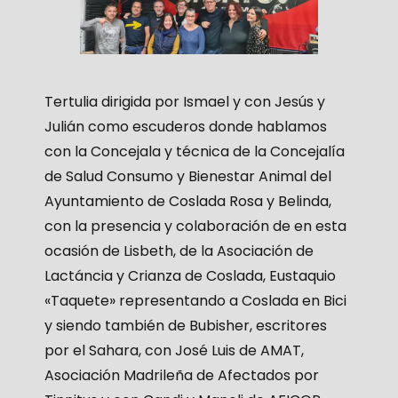
Tertulia dirigida por Ismael y con Jesús y
Julián como escuderos donde hablamos
con la Concejala y técnica de la Concejalía
de Salud Consumo y Bienestar Animal del
Ayuntamiento de Coslada Rosa y Belinda,
con la presencia y colaboración de en esta
ocasión de Lisbeth, de la Asociación de
Lactáncia y Crianza de Coslada, Eustaquio
«Taquete» representando a Coslada en Bici
y siendo también de Bubisher, escritores
por el Sahara, con José Luis de AMAT,
Asociación Madrileña de Afectados por