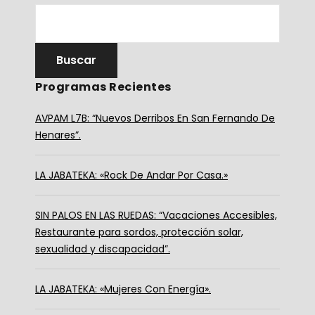
Programas Recientes
AVPAM L7B: “Nuevos Derribos En San Fernando De
Henares”.
LA JABATEKA: «Rock De Andar Por Casa.»
SIN PALOS EN LAS RUEDAS: “Vacaciones Accesibles,
Restaurante para sordos, protección solar,
sexualidad y discapacidad”.
LA JABATEKA: «Mujeres Con Energía».