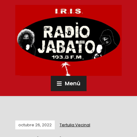
Menú
octubre 26, 2022
Tertulia Vecinal