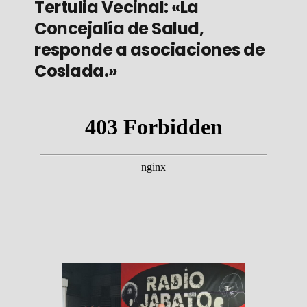
Tertulia Vecinal: «La
Concejalía de Salud,
responde a asociaciones de
Coslada.»