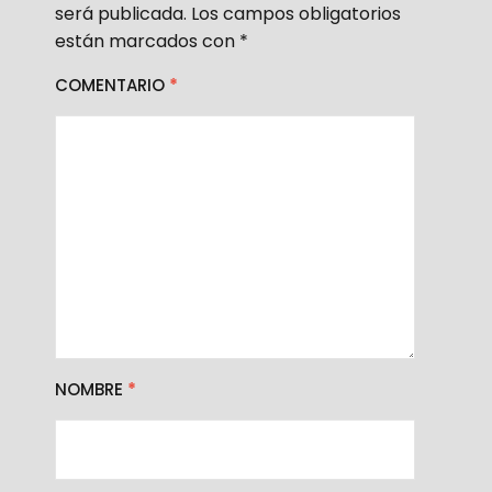
será publicada.
Los campos obligatorios
están marcados con
*
COMENTARIO
*
NOMBRE
*