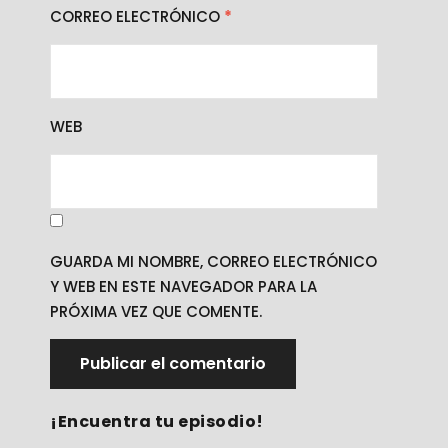
CORREO ELECTRÓNICO
*
WEB
GUARDA MI NOMBRE, CORREO ELECTRÓNICO
Y WEB EN ESTE NAVEGADOR PARA LA
PRÓXIMA VEZ QUE COMENTE.
¡Encuentra tu episodio!