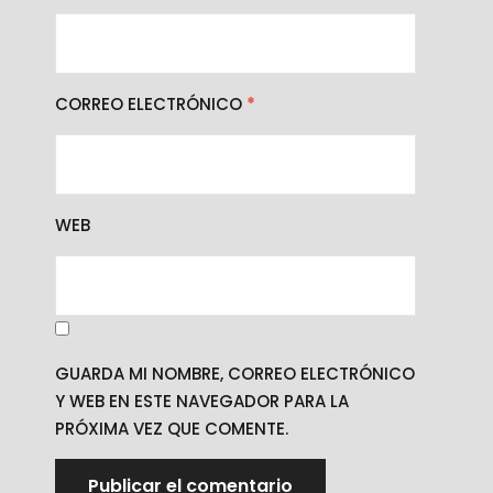
CORREO ELECTRÓNICO
*
WEB
GUARDA MI NOMBRE, CORREO ELECTRÓNICO
Y WEB EN ESTE NAVEGADOR PARA LA
PRÓXIMA VEZ QUE COMENTE.