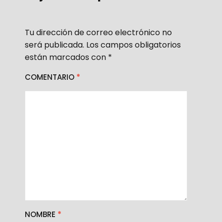
Tu dirección de correo electrónico no
será publicada.
Los campos obligatorios
están marcados con
*
COMENTARIO
*
NOMBRE
*