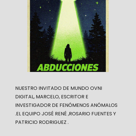
NUESTRO INVITADO DE MUNDO OVNI
DIGITAL, MARCELO, ESCRITOR E
INVESTIGADOR DE FENÓMENOS ANÓMALOS
.EL EQUIPO JOSÉ RENÉ ,ROSARIO FUENTES Y
PATRICIO RODRIGUEZ .