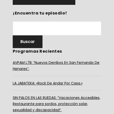
¡Encuentra tu episodio!
Programas Recientes
AVPAM L7B: “Nuevos Derribos En San Fernando De
Henares”.
LA JABATEKA: «Rock De Andar Por Casa.»
SIN PALOS EN LAS RUEDAS: “Vacaciones Accesibles,
Restaurante para sordos, protección solar,
sexualidad y discapacidad”.