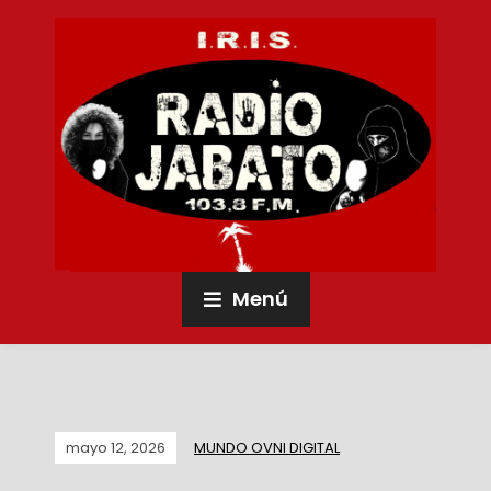
Menú
mayo 12, 2026
MUNDO OVNI DIGITAL