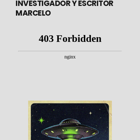
INVESTIGADOR Y ESCRITOR
MARCELO