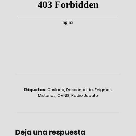
Etiquetas:
Coslada
,
Desconocido
,
Enigmas
,
Misterios
,
OVNIS
,
Radio Jabato
Deja una respuesta