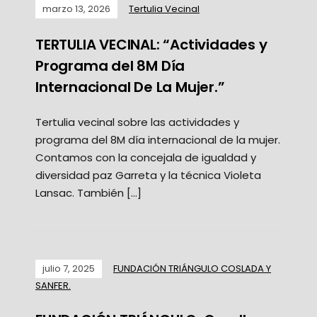
marzo 13, 2026
Tertulia Vecinal
TERTULIA VECINAL: “Actividades y
Programa del 8M Día
Internacional De La Mujer.”
Tertulia vecinal sobre las actividades y
programa del 8M día internacional de la mujer.
Contamos con la concejala de igualdad y
diversidad paz Garreta y la técnica Violeta
Lansac. También […]
julio 7, 2025
FUNDACIÓN TRIÁNGULO COSLADA Y
SANFER.