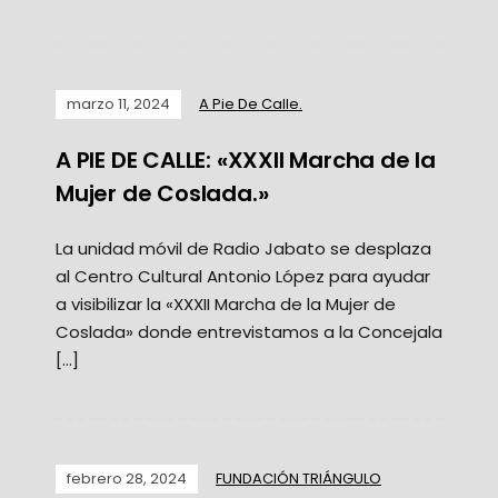
marzo 11, 2024
A Pie De Calle.
A PIE DE CALLE: «XXXII Marcha de la
Mujer de Coslada.»
La unidad móvil de Radio Jabato se desplaza
al Centro Cultural Antonio López para ayudar
a visibilizar la «XXXII Marcha de la Mujer de
Coslada» donde entrevistamos a la Concejala
[…]
febrero 28, 2024
FUNDACIÓN TRIÁNGULO