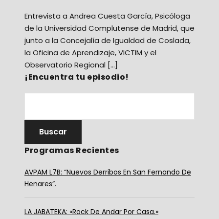
Entrevista a Andrea Cuesta García, Psicóloga
de la Universidad Complutense de Madrid, que
junto a la Concejalía de Igualdad de Coslada,
la Oficina de Aprendizaje, VICTIM y el
Observatorio Regional […]
¡Encuentra tu episodio!
Programas Recientes
AVPAM L7B: “Nuevos Derribos En San Fernando De
Henares”.
LA JABATEKA: «Rock De Andar Por Casa.»