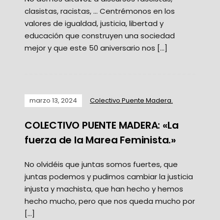
clasistas, racistas, … Centrémonos en los
valores de igualdad, justicia, libertad y
educación que construyen una sociedad
mejor y que este 50 aniversario nos […]
marzo 13, 2024
Colectivo Puente Madera.
COLECTIVO PUENTE MADERA: «La
fuerza de la Marea Feminista.»
No olvidéis que juntas somos fuertes, que
juntas podemos y pudimos cambiar la justicia
injusta y machista, que han hecho y hemos
hecho mucho, pero que nos queda mucho por
[…]