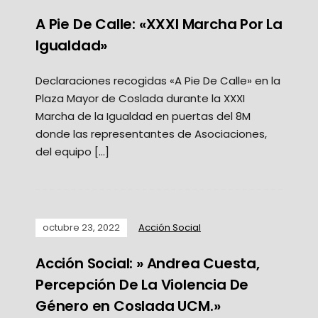
A Pie De Calle: «XXXI Marcha Por La
Igualdad»
Declaraciones recogidas «A Pie De Calle» en la
Plaza Mayor de Coslada durante la XXXI
Marcha de la Igualdad en puertas del 8M
donde las representantes de Asociaciones,
del equipo […]
octubre 23, 2022
Acción Social
Acción Social: » Andrea Cuesta,
Percepción De La Violencia De
Género en Coslada UCM.»