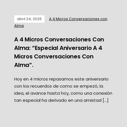
abril 24, 2026
A 4 Micros Conversaciones con
Alma
A 4 Micros Conversaciones Con
Alma: “Especial Aniversario A 4
Micros Conversaciones Con
Alma”.
Hoy en 4 micros repasamos este aniversario
con los recuerdos de como se empezó, la
idea, el avance hasta hoy, como una conexión
tan especial ha derivado en una amistad […]