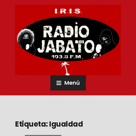
Menú
Etiqueta:
Igualdad