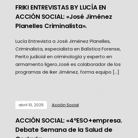
FRIKI ENTREVISTAS BY LUCÍA EN
ACCIÓN SOCIAL: «José Jiménez
Planelles Criminalista».
Lucía Entrevista a José Jiménez Planelles,
Criminalista, especialista en Balística Forense,
Perito judicial en criminología y experto en
armamento ligero.José es colaborador de los
programas de Iker Jiménez, forma equipo […]
abril 10, 2025
Acción Social
ACCIÓN SOCIAL: «4ºESO+empresa.
Debate Semana de la Salud de