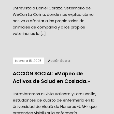
Entrevista a Daniel Carazo, veterinario de
WeCan La Colina, donde nos explica cómo
nos va a afectar a los propietarios de
animales de compañía y a los propios
veterinarios la […]
febrero 15, 2025
Acción Social
ACCIÓN SOCIAL: «Mapeo de
Activos de Salud en Coslada.»
Entrevistamos a Silvia Valiente y Lara Bonilla,
estudiantes de cuarto de enfermería en la
Universidad de Alcalá de Henares «UAH» que
pretenden visibilizar la enfermería