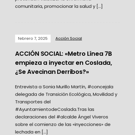
comunitaria, promocionar la salud y […]
febrero 7, 2025
Acción Social
ACCIÓN SOCIAL: «Metro Línea 7B
empieza a inyectar en Coslada,
¿Se Avecinan Derribos?»
Entrevista a Sonia Murillo Martín, #concejala
delegada de Transición Ecológica, Movilidad y
Transportes del
#AyuntamientodeCoslada.Tras las
declaraciones del #alcalde Ángel Viveros
sobre el comienzo de las «inyecciones» de
lechada en […]