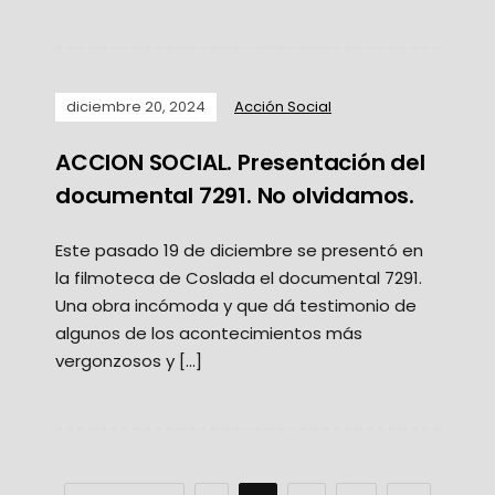
diciembre 20, 2024
Acción Social
ACCION SOCIAL. Presentación del
documental 7291. No olvidamos.
Este pasado 19 de diciembre se presentó en
la filmoteca de Coslada el documental 7291.
Una obra incómoda y que dá testimonio de
algunos de los acontecimientos más
vergonzosos y […]