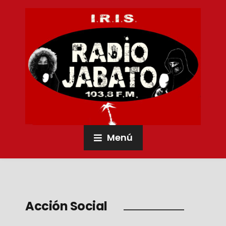
Menú
Acción Social