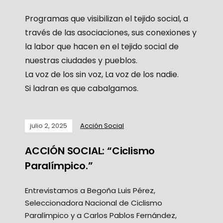
Programas que visibilizan el tejido social, a
través de las asociaciones, sus conexiones y
la labor que hacen en el tejido social de
nuestras ciudades y pueblos.
La voz de los sin voz, La voz de los nadie.
Si ladran es que cabalgamos.
julio 2, 2025
Acción Social
ACCIÓN SOCIAL: “Ciclismo
Paralímpico.”
Entrevistamos a Begoña Luis Pérez,
Seleccionadora Nacional de Ciclismo
Paralímpico y a Carlos Pablos Fernández,