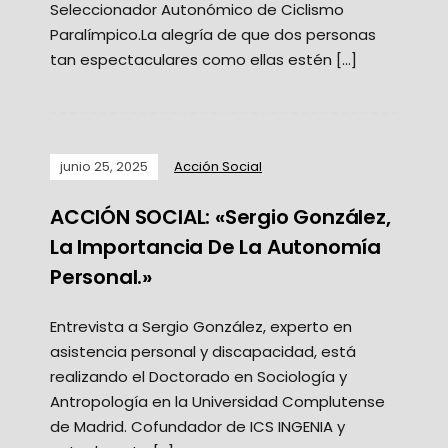
Seleccionador Autonómico de Ciclismo
Paralímpico.La alegría de que dos personas
tan espectaculares como ellas estén […]
junio 25, 2025
Acción Social
ACCIÓN SOCIAL: «Sergio González,
La Importancia De La Autonomía
Personal.»
Entrevista a Sergio González, experto en
asistencia personal y discapacidad, está
realizando el Doctorado en Sociología y
Antropología en la Universidad Complutense
de Madrid. Cofundador de ICS INGENIA y