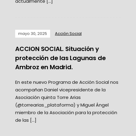
actualmente […]
mayo 30, 2025
Acción Social
ACCION SOCIAL. Situación y
protección de las Lagunas de
Ambroz en Madrid.
En este nuevo Programa de Acción Social nos
acompañan Daniel vicepresidente de la
Asociación quinta Torre Arias
(@torrearias_plataforma) y Miguel Ángel
miembro de la Asociación para la protección
de las […]