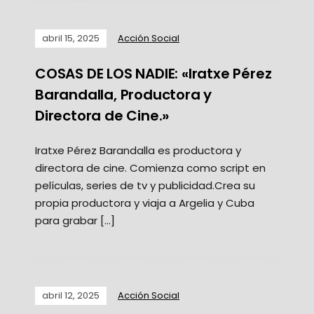
abril 15, 2025
Acción Social
COSAS DE LOS NADIE: «Iratxe Pérez
Barandalla, Productora y
Directora de Cine.»
Iratxe Pérez Barandalla es productora y
directora de cine. Comienza como script en
películas, series de tv y publicidad.Crea su
propia productora y viaja a Argelia y Cuba
para grabar […]
abril 12, 2025
Acción Social