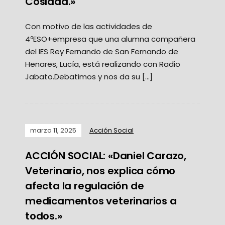
Coslada.»
Con motivo de las actividades de
4ºESO+empresa que una alumna compañera
del IES Rey Fernando de San Fernando de
Henares, Lucía, está realizando con Radio
Jabato.Debatimos y nos da su […]
marzo 11, 2025
Acción Social
ACCIÓN SOCIAL: «Daniel Carazo,
Veterinario, nos explica cómo
afecta la regulación de
medicamentos veterinarios a
todos.»