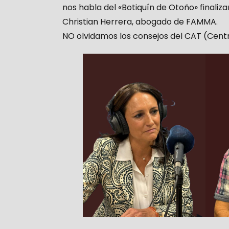
nos habla del «Botiquín de Otoño» finaliz
Christian Herrera, abogado de FAMMA.
NO olvidamos los consejos del CAT (Cent