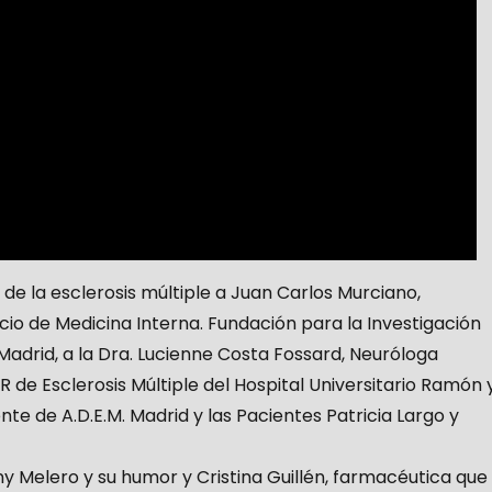
de la esclerosis múltiple a Juan Carlos Murciano,
vicio de Medicina Interna. Fundación para la Investigación
Madrid, a la Dra. Lucienne Costa Fossard, Neuróloga
R de Esclerosis Múltiple del Hospital Universitario Ramón 
te de A.D.E.M. Madrid y las Pacientes Patricia Largo y
y Melero y su humor y Cristina Guillén, farmacéutica que