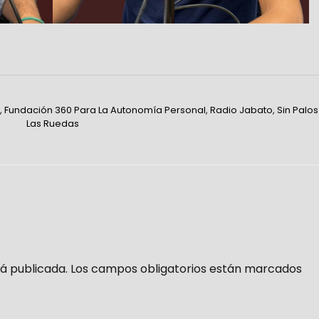
,
Fundación 360 Para La Autonomía Personal
,
Radio Jabato
,
Sin Palos
Las Ruedas
á publicada.
Los campos obligatorios están marcados