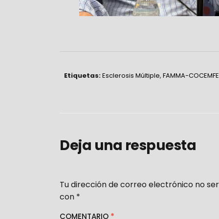
Etiquetas:
Esclerosis Múltiple
,
FAMMA-COCEMFE
Deja una respuesta
Tu dirección de correo electrónico no ser
con
*
COMENTARIO
*