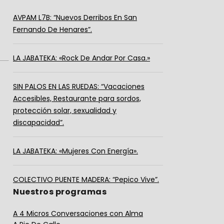
AVPAM L7B: “Nuevos Derribos En San
Fernando De Henares”.
LA JABATEKA: «Rock De Andar Por Casa.»
SIN PALOS EN LAS RUEDAS: “Vacaciones
Accesibles, Restaurante para sordos,
protección solar, sexualidad y
discapacidad”.
LA JABATEKA: «Mujeres Con Energía».
COLECTIVO PUENTE MADERA: “Pepico Vive”.
Nuestros programas
A 4 Micros Conversaciones con Alma