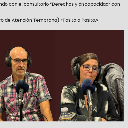
ando con el consultorio “Derechos y discapacidad” con
ro de Atención Temprana) «Pasito a Pasito.»