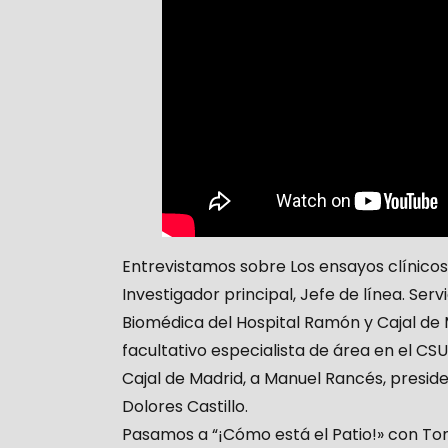
Entrevistamos sobre Los ensayos clínicos 
Investigador principal, Jefe de línea. Ser
Biomédica del Hospital Ramón y Cajal de 
facultativo especialista de área en el CSU
Cajal de Madrid, a Manuel Rancés, presiden
Dolores Castillo.
Pasamos a “¡Cómo está el Patio!» con Ton