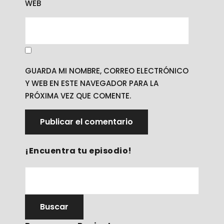
WEB
GUARDA MI NOMBRE, CORREO ELECTRÓNICO
Y WEB EN ESTE NAVEGADOR PARA LA
PRÓXIMA VEZ QUE COMENTE.
¡Encuentra tu episodio!