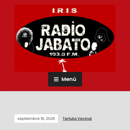
Menú
septiembre 16, 2025
Tertulia Vecinal