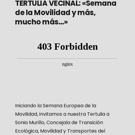
TERTULIA VECINAL: «Semana
de la Movilidad y más,
mucho más…»
Iniciando la Semana Europea de la
Movilidad, invitamos a nuestra Tertulia a
Sonia Murillo, Concejala de Transición
Ecológica, Movilidad y Transportes del