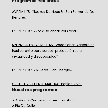
Programas Recientes
AVPAM L7B: “Nuevos Derribos En San Fernando De
Henares”.
LA JABATEKA: «Rock De Andar Por Casa.»
SIN PALOS EN LAS RUEDAS: “Vacaciones Accesibles,
Restaurante para sordos, protección solar,
sexualidad y discapacidad”.
LA JABATEKA: «Mujeres Con Energía».
COLECTIVO PUENTE MADERA: “Pepico Vive”.
Nuestros programas
A 4 Micros Conversaciones con Alma
A Pie De Calle.