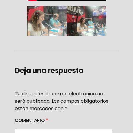
Deja una respuesta
Tu dirección de correo electrónico no
será publicada.
Los campos obligatorios
están marcados con
*
COMENTARIO
*