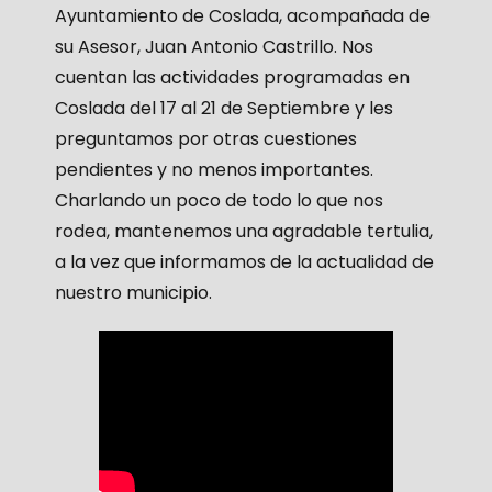
Ayuntamiento de Coslada, acompañada de
su Asesor, Juan Antonio Castrillo. Nos
cuentan las actividades programadas en
Coslada del 17 al 21 de Septiembre y les
preguntamos por otras cuestiones
pendientes y no menos importantes.
Charlando un poco de todo lo que nos
rodea, mantenemos una agradable tertulia,
a la vez que informamos de la actualidad de
nuestro municipio.