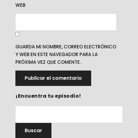
WEB
GUARDA MI NOMBRE, CORREO ELECTRÓNICO
Y WEB EN ESTE NAVEGADOR PARA LA
PRÓXIMA VEZ QUE COMENTE.
¡Encuentra tu episodio!