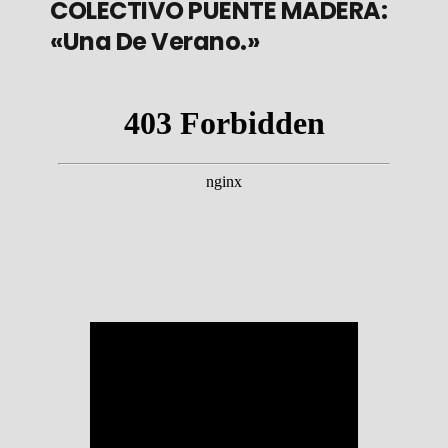
COLECTIVO PUENTE MADERA:
«Una De Verano.»