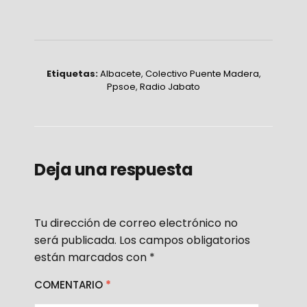
Etiquetas:
Albacete
,
Colectivo Puente Madera
,
Ppsoe
,
Radio Jabato
Deja una respuesta
Tu dirección de correo electrónico no
será publicada.
Los campos obligatorios
están marcados con
*
COMENTARIO
*