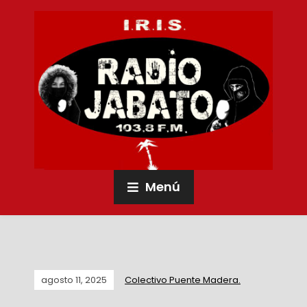
Menú
agosto 11, 2025
Colectivo Puente Madera.