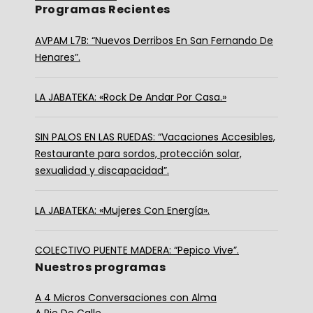
Programas Recientes
AVPAM L7B: “Nuevos Derribos En San Fernando De
Henares”.
LA JABATEKA: «Rock De Andar Por Casa.»
SIN PALOS EN LAS RUEDAS: “Vacaciones Accesibles,
Restaurante para sordos, protección solar,
sexualidad y discapacidad”.
LA JABATEKA: «Mujeres Con Energía».
COLECTIVO PUENTE MADERA: “Pepico Vive”.
Nuestros programas
A 4 Micros Conversaciones con Alma