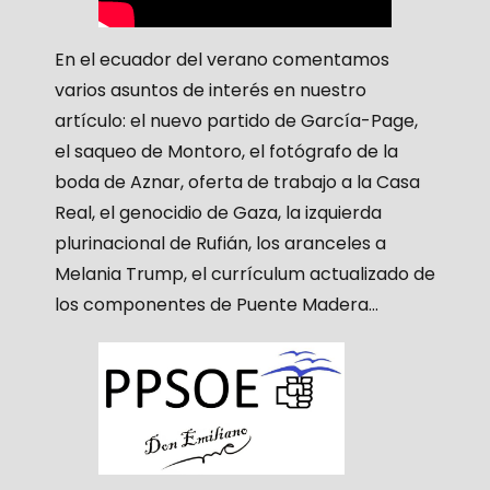
En el ecuador del verano comentamos
varios asuntos de interés en nuestro
artículo: el nuevo partido de García-Page,
el saqueo de Montoro, el fotógrafo de la
boda de Aznar, oferta de trabajo a la Casa
Real, el genocidio de Gaza, la izquierda
plurinacional de Rufián, los aranceles a
Melania Trump, el currículum actualizado de
los componentes de Puente Madera…