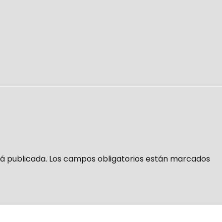
á publicada.
Los campos obligatorios están marcados