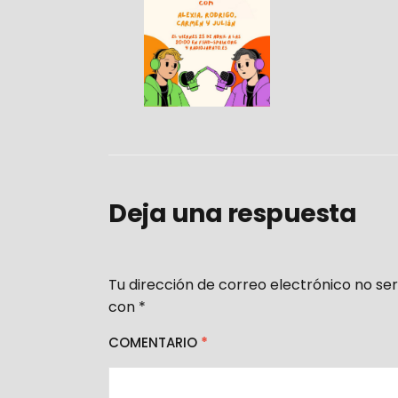
Deja una respuesta
Tu dirección de correo electrónico no ser
con
*
COMENTARIO
*