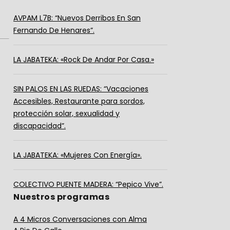
AVPAM L7B: “Nuevos Derribos En San
Fernando De Henares”.
LA JABATEKA: «Rock De Andar Por Casa.»
SIN PALOS EN LAS RUEDAS: “Vacaciones
Accesibles, Restaurante para sordos,
protección solar, sexualidad y
discapacidad”.
LA JABATEKA: «Mujeres Con Energía».
COLECTIVO PUENTE MADERA: “Pepico Vive”.
Nuestros programas
A 4 Micros Conversaciones con Alma