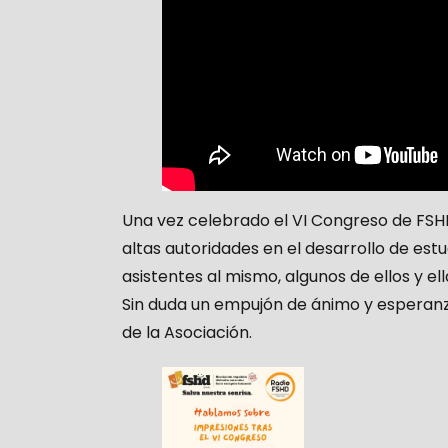
Una vez celebrado el VI Congreso de FSHD
altas autoridades en el desarrollo de est
asistentes al mismo, algunos de ellos y el
Sin duda un empujón de ánimo y esperanza
de la Asociación.