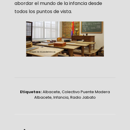
abordar el mundo de la infancia desde
todos los puntos de vista.
Etiquetas:
Albacete
,
Colectivo Puente Madera
Albacete
,
Infancia
,
Radio Jabato