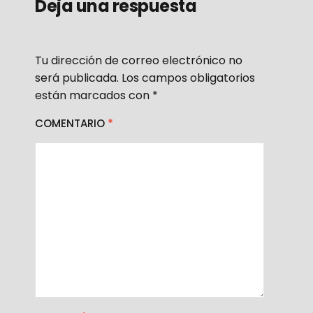
Deja una respuesta
Tu dirección de correo electrónico no
será publicada.
Los campos obligatorios
están marcados con
*
COMENTARIO
*