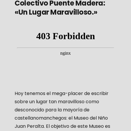
Colectivo Puente Madera:
«Un Lugar Maravilloso.»
Hoy tenemos el mega-placer de escribir
sobre un lugar tan maravilloso como
desconocido para la mayoría de
castellanomanchegos: el Museo del Niño
Juan Peralta. El objetivo de este Museo es