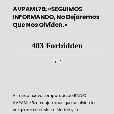
AVPAML7B: «SEGUIMOS
INFORMANDO, No Dejaremos
Que Nos Olviden.»
Arranca nueva temporada de RADIO
AVPAML7B, no dejaremos que se olvide la
vergüenza que Metro Madrid y la