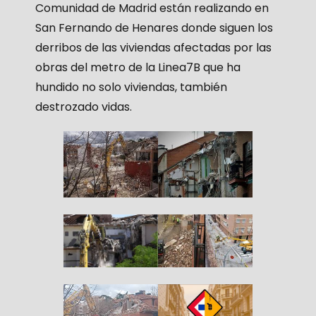
Comunidad de Madrid están realizando en
San Fernando de Henares donde siguen los
derribos de las viviendas afectadas por las
obras del metro de la Linea7B que ha
hundido no solo viviendas, también
destrozado vidas.