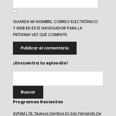
GUARDA MI NOMBRE, CORREO ELECTRÓNICO
Y WEB EN ESTE NAVEGADOR PARA LA
PRÓXIMA VEZ QUE COMENTE.
¡Encuentra tu episodio!
Programas Recientes
AVPAM L7B: “Nuevos Derribos En San Fernando De