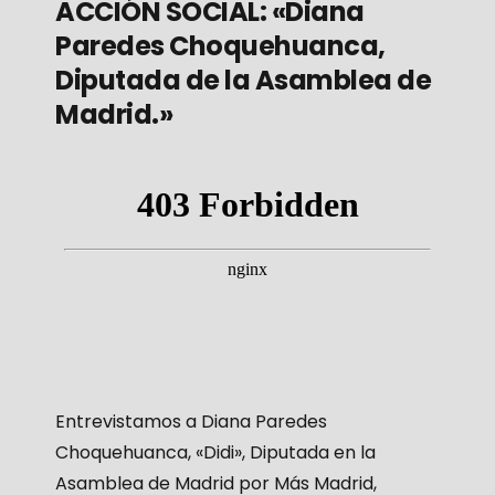
ACCIÓN SOCIAL: «Diana
Paredes Choquehuanca,
Diputada de la Asamblea de
Madrid.»
Entrevistamos a Diana Paredes
Choquehuanca, «Didi», Diputada en la
Asamblea de Madrid por Más Madrid,