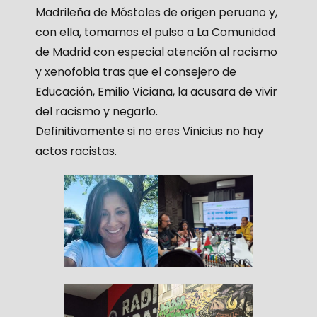
Madrileña de Móstoles de origen peruano y,
con ella, tomamos el pulso a La Comunidad
de Madrid con especial atención al racismo
y xenofobia tras que el consejero de
Educación, Emilio Viciana, la acusara de vivir
del racismo y negarlo.
Definitivamente si no eres Vinicius no hay
actos racistas.