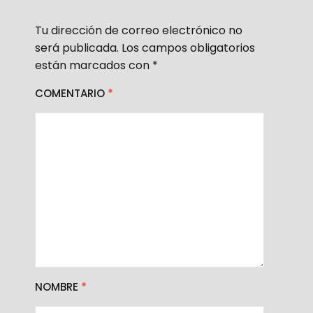
Tu dirección de correo electrónico no
será publicada.
Los campos obligatorios
están marcados con
*
COMENTARIO
*
NOMBRE
*