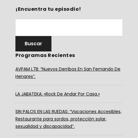
¡Encuentra tu episodio!
Programas Recientes
AVPAM L7B: “Nuevos Derribos En San Fernando De
Henares”.
LA JABATEKA: «Rock De Andar Por Casa.»
SIN PALOS EN LAS RUEDAS: “Vacaciones Accesibles,
Restaurante para sordos, protección solar,
sexualidad y discapacidad”.