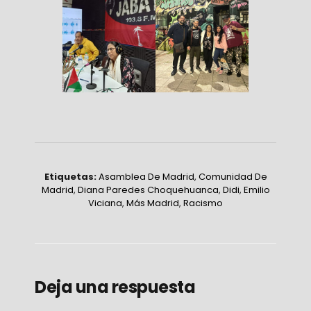
Etiquetas:
Asamblea De Madrid
,
Comunidad De
Madrid
,
Diana Paredes Choquehuanca
,
Didi
,
Emilio
Viciana
,
Más Madrid
,
Racismo
Deja una respuesta