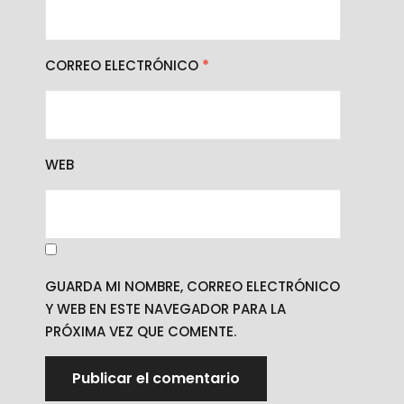
CORREO ELECTRÓNICO
*
WEB
GUARDA MI NOMBRE, CORREO ELECTRÓNICO
Y WEB EN ESTE NAVEGADOR PARA LA
PRÓXIMA VEZ QUE COMENTE.