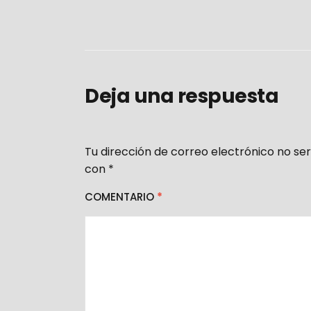
Deja una respuesta
Tu dirección de correo electrónico no ser
con
*
COMENTARIO
*