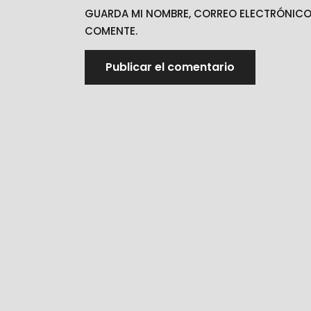
GUARDA MI NOMBRE, CORREO ELECTRÓNICO 
COMENTE.