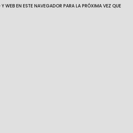
Y WEB EN ESTE NAVEGADOR PARA LA PRÓXIMA VEZ QUE