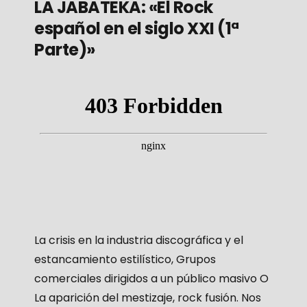
LA JABATEKA: «El Rock
español en el siglo XXI (1ª
Parte)»
La crisis en la industria discográfica y el
estancamiento estilístico, Grupos
comerciales dirigidos a un público masivo O
La aparición del mestizaje, rock fusión. Nos