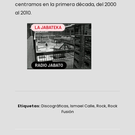
centramos en la primera década, del 2000
al 2010.
Etiquetas:
Discográficas
,
Ismael Calle
,
Rock
,
Rock
Fusión