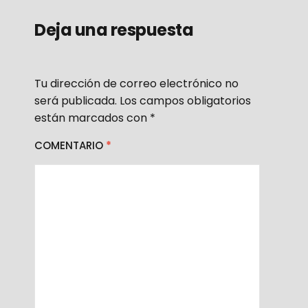
Deja una respuesta
Tu dirección de correo electrónico no
será publicada.
Los campos obligatorios
están marcados con
*
COMENTARIO
*