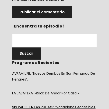
¡Encuentra tu episodio!
Programas Recientes
AVPAM L7B: “Nuevos Derribos En San Fernando De
Henares”.
LA JABATEKA: «Rock De Andar Por Casa.»
SIN PALOS EN LAS RUEDAS: “Vacaciones Accesibles,