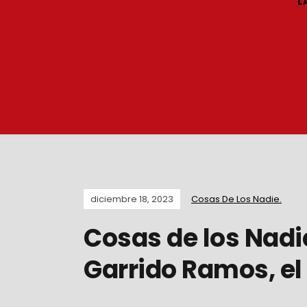
L
diciembre 18, 2023
Cosas De Los Nadie.
Cosas de los Nadi
Garrido Ramos, el 