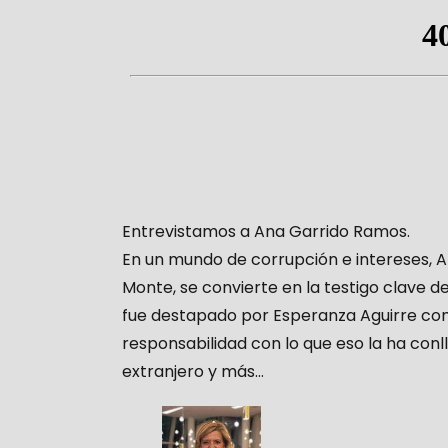
Entrevistamos a Ana Garrido Ramos.
En un mundo de corrupción e intereses, A
Monte, se convierte en la testigo clave d
fue destapado por Esperanza Aguirre como
responsabilidad con lo que eso la ha conl
extranjero y más…