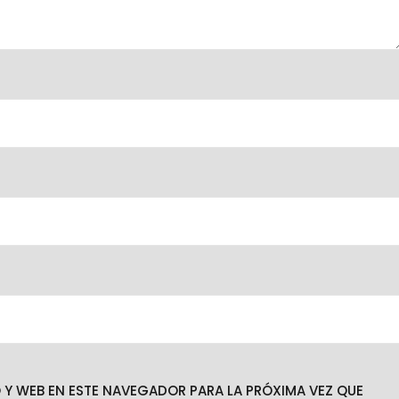
Y WEB EN ESTE NAVEGADOR PARA LA PRÓXIMA VEZ QUE