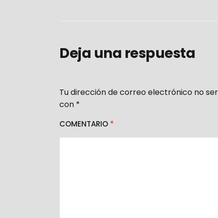
Deja una respuesta
Tu dirección de correo electrónico no ser
con
*
COMENTARIO
*