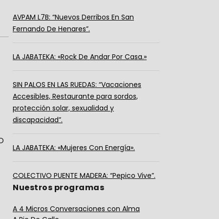
AVPAM L7B: “Nuevos Derribos En San
Fernando De Henares”.
LA JABATEKA: «Rock De Andar Por Casa.»
SIN PALOS EN LAS RUEDAS: “Vacaciones
Accesibles, Restaurante para sordos,
protección solar, sexualidad y
discapacidad”.
NO
LA JABATEKA: «Mujeres Con Energía».
COLECTIVO PUENTE MADERA: “Pepico Vive”.
Nuestros programas
A 4 Micros Conversaciones con Alma