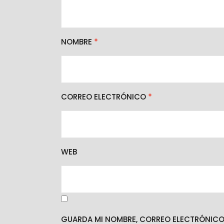
NOMBRE
*
CORREO ELECTRÓNICO
*
WEB
GUARDA MI NOMBRE, CORREO ELECTRÓNICO 