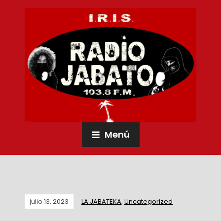
Menú
julio 13, 2023
LA JABATEKA
,
Uncategorized