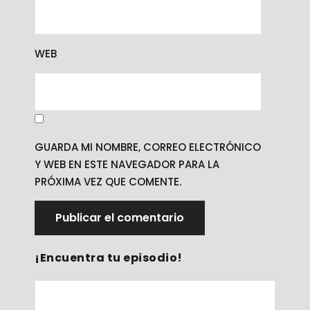
WEB
GUARDA MI NOMBRE, CORREO ELECTRÓNICO
Y WEB EN ESTE NAVEGADOR PARA LA
PRÓXIMA VEZ QUE COMENTE.
¡Encuentra tu episodio!