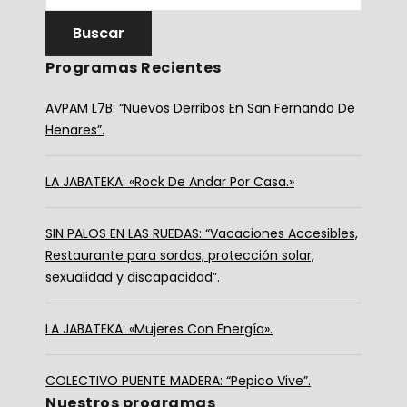
Programas Recientes
AVPAM L7B: “Nuevos Derribos En San Fernando De
Henares”.
LA JABATEKA: «Rock De Andar Por Casa.»
SIN PALOS EN LAS RUEDAS: “Vacaciones Accesibles,
Restaurante para sordos, protección solar,
sexualidad y discapacidad”.
LA JABATEKA: «Mujeres Con Energía».
COLECTIVO PUENTE MADERA: “Pepico Vive”.
Nuestros programas