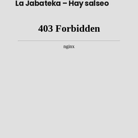
La Jabateka – Hay salseo