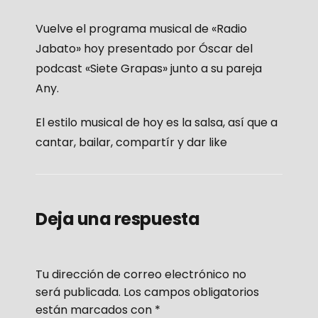
Vuelve el programa musical de «Radio
Jabato» hoy presentado por Óscar del
podcast «Siete Grapas» junto a su pareja
Any.
El estilo musical de hoy es la salsa, así que a
cantar, bailar, compartír y dar like
Deja una respuesta
Tu dirección de correo electrónico no
será publicada.
Los campos obligatorios
están marcados con
*