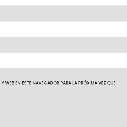
Y WEB EN ESTE NAVEGADOR PARA LA PRÓXIMA VEZ QUE