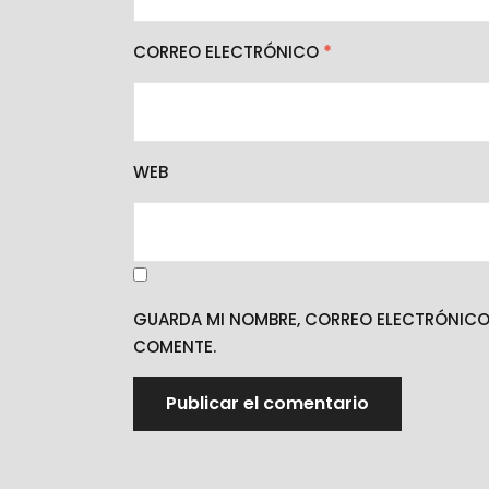
CORREO ELECTRÓNICO
*
WEB
GUARDA MI NOMBRE, CORREO ELECTRÓNICO 
COMENTE.