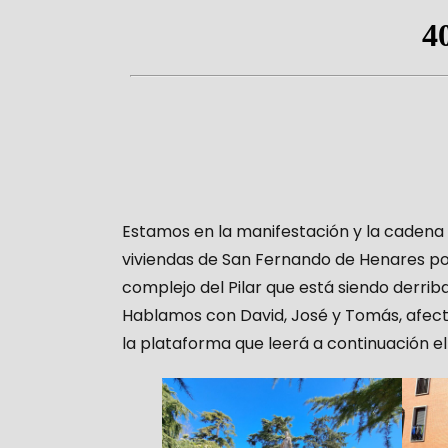
Estamos en la manifestación y la cadena 
viviendas de San Fernando de Henares por
complejo del Pilar que está siendo derrib
Hablamos con David, José y Tomás, afect
la plataforma que leerá a continuación el