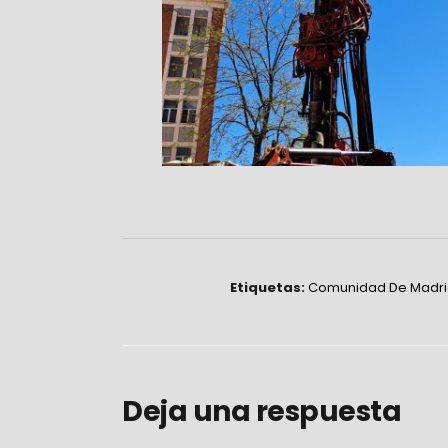
Etiquetas:
Comunidad De Madri
Deja una respuesta