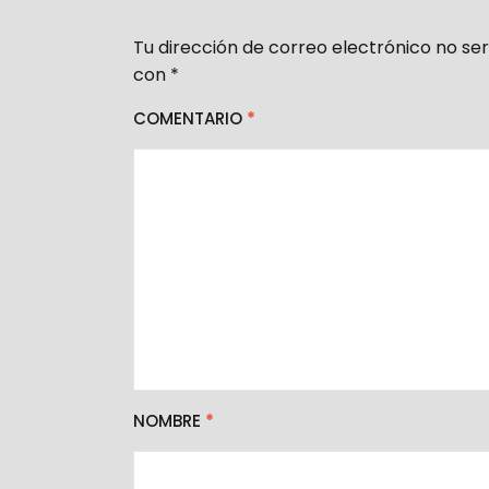
Tu dirección de correo electrónico no ser
con
*
COMENTARIO
*
NOMBRE
*