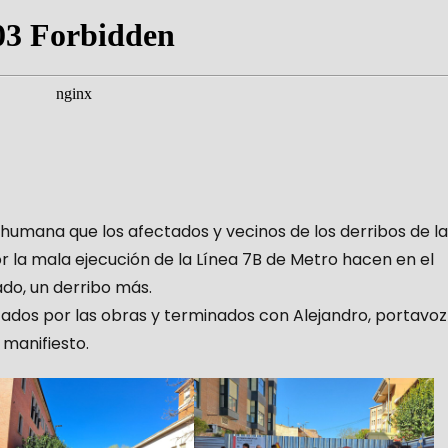
humana que los afectados y vecinos de los derribos de la
 la mala ejecución de la Línea 7B de Metro hacen en el
ado, un derribo más.
ados por las obras y terminados con Alejandro, portavoz
 manifiesto.