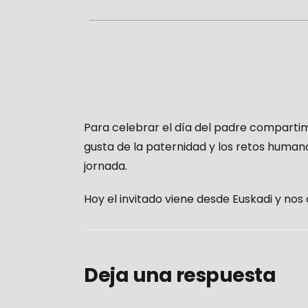
Para celebrar el día del padre comparti
gusta de la paternidad y los retos humano
jornada.
Hoy el invitado viene desde Euskadi y nos
Deja una respuesta