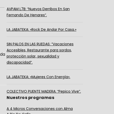
AVPAM L7B: “Nuevos Derribos En San
Fernando De Henares”.
LA JABATEKA: «Rock De Andar Por Casa.»
SIN PALOS EN LAS RUEDAS: “Vacaciones
Accesibles, Restaurante para sordos,
ada
protección solar, sexualidad y
discapacidad”.
LA JABATEKA: «Mujeres Con Energía».
COLECTIVO PUENTE MADERA: “Pepico Vive”.
Nuestros programas
A 4 Micros Conversaciones con Alma