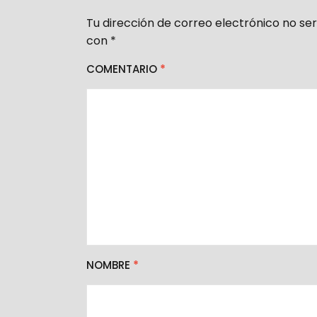
Tu dirección de correo electrónico no ser
con
*
COMENTARIO
*
NOMBRE
*