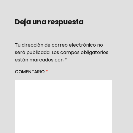
Deja una respuesta
Tu dirección de correo electrónico no
será publicada.
Los campos obligatorios
están marcados con
*
COMENTARIO
*