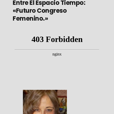
Entre El Espacio Tiempo:
«Futuro Congreso
Femenino.»