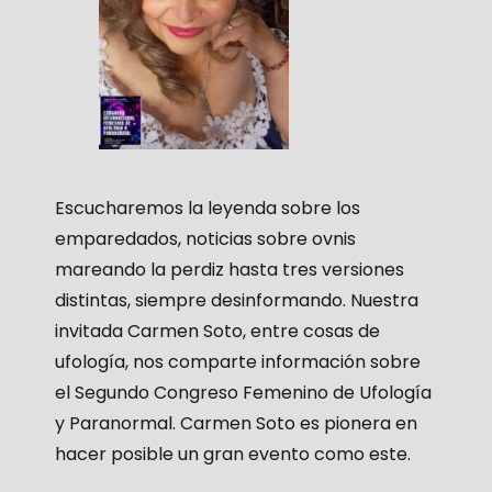
Escucharemos la leyenda sobre los
emparedados, noticias sobre ovnis
mareando la perdiz hasta tres versiones
distintas, siempre desinformando. Nuestra
invitada Carmen Soto, entre cosas de
ufología, nos comparte información sobre
el Segundo Congreso Femenino de Ufología
y Paranormal. Carmen Soto es pionera en
hacer posible un gran evento como este.