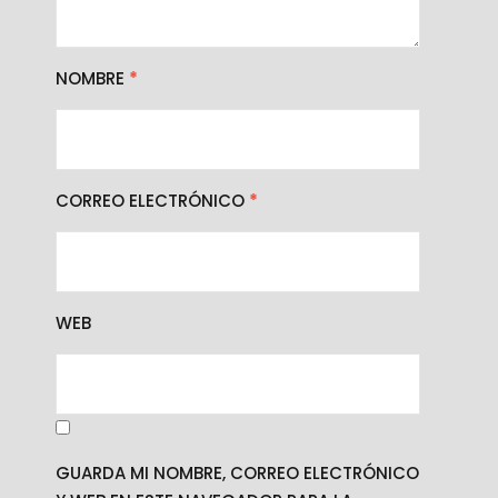
NOMBRE
*
CORREO ELECTRÓNICO
*
WEB
GUARDA MI NOMBRE, CORREO ELECTRÓNICO