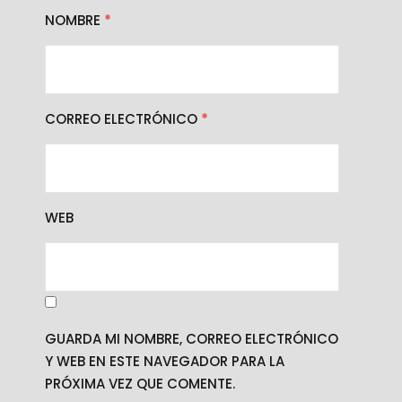
NOMBRE
*
CORREO ELECTRÓNICO
*
WEB
GUARDA MI NOMBRE, CORREO ELECTRÓNICO
Y WEB EN ESTE NAVEGADOR PARA LA
PRÓXIMA VEZ QUE COMENTE.