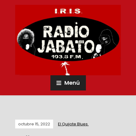
Menú
octubre 15, 2022
El Quijote Blues.