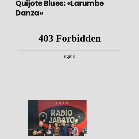
Quijote Blues: «Larumbe
Danza»