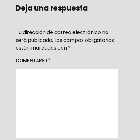
Deja una respuesta
Tu dirección de correo electrónico no
será publicada.
Los campos obligatorios
están marcados con
*
COMENTARIO
*