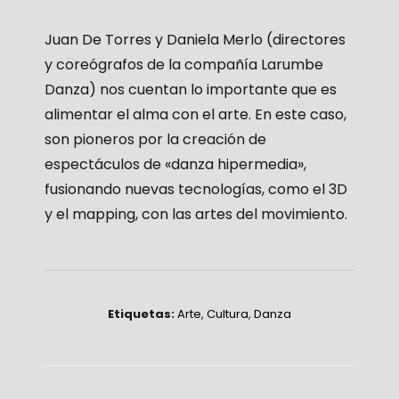
Juan De Torres y Daniela Merlo (directores
y coreógrafos de la compañía Larumbe
Danza) nos cuentan lo importante que es
alimentar el alma con el arte. En este caso,
son pioneros por la creación de
espectáculos de «danza hipermedia»,
fusionando nuevas tecnologías, como el 3D
y el mapping, con las artes del movimiento.
Etiquetas:
Arte
,
Cultura
,
Danza