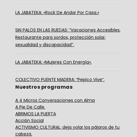
LA JABATEKA: «Rock De Andar Por Casa.»
SIN PALOS EN LAS RUEDAS: “Vacaciones Accesibles,
Restaurante para sordos, protección solar,
sexualidad y discapacidad”.
LA JABATEKA: «Mujeres Con Energía».
COLECTIVO PUENTE MADERA: “Pepico Vive”.
Nuestros programas
A 4 Micros Conversaciones con Alma
A Pie De Calle.
ABRIMOS LA PUERTA
Acción Social
ACTIVISMO CULTURAL; deja volar los pájaros de tu
cabeza.