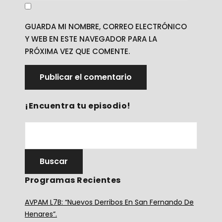
GUARDA MI NOMBRE, CORREO ELECTRÓNICO
Y WEB EN ESTE NAVEGADOR PARA LA
PRÓXIMA VEZ QUE COMENTE.
¡Encuentra tu episodio!
Programas Recientes
AVPAM L7B: “Nuevos Derribos En San Fernando De
Henares”.