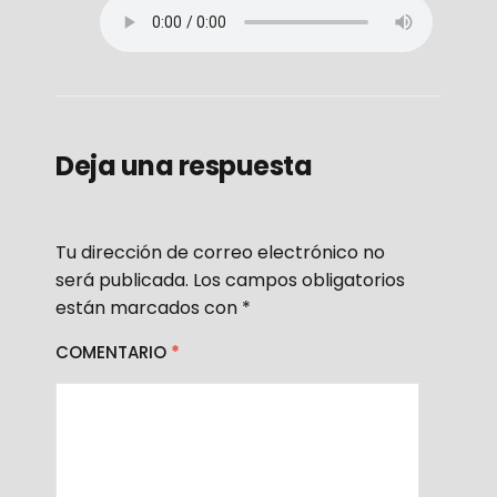
Deja una respuesta
Tu dirección de correo electrónico no
será publicada.
Los campos obligatorios
están marcados con
*
COMENTARIO
*