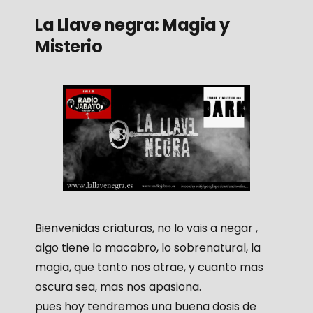
La Llave negra: Magia y
Misterio
Bienvenidas criaturas, no lo vais a negar ,
algo tiene lo macabro, lo sobrenatural, la
magia, que tanto nos atrae, y cuanto mas
oscura sea, mas nos apasiona.
pues hoy tendremos una buena dosis de