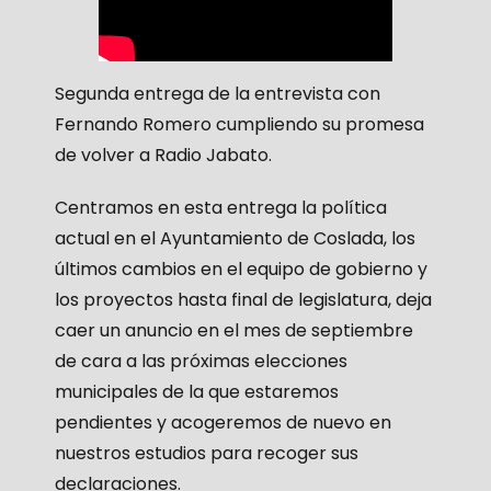
Segunda entrega de la entrevista con
Fernando Romero cumpliendo su promesa
de volver a Radio Jabato.
Centramos en esta entrega la política
actual en el Ayuntamiento de Coslada, los
últimos cambios en el equipo de gobierno y
los proyectos hasta final de legislatura, deja
caer un anuncio en el mes de septiembre
de cara a las próximas elecciones
municipales de la que estaremos
pendientes y acogeremos de nuevo en
nuestros estudios para recoger sus
declaraciones.