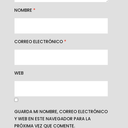
NOMBRE
*
CORREO ELECTRÓNICO
*
WEB
GUARDA MI NOMBRE, CORREO ELECTRÓNICO
Y WEB EN ESTE NAVEGADOR PARA LA
PRÓXIMA VEZ QUE COMENTE.