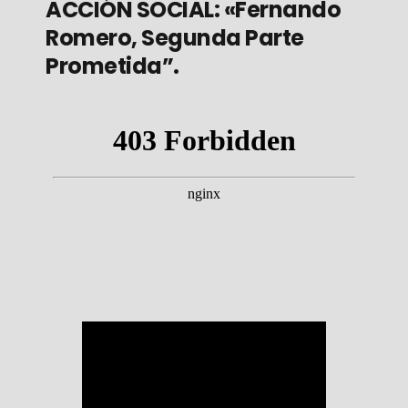
ACCIÓN SOCIAL: «Fernando
Romero, Segunda Parte
Prometida”.