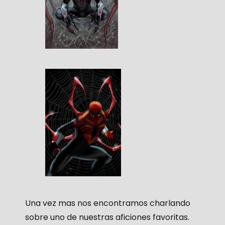
Una vez mas nos encontramos charlando
sobre uno de nuestras aficiones favoritas.