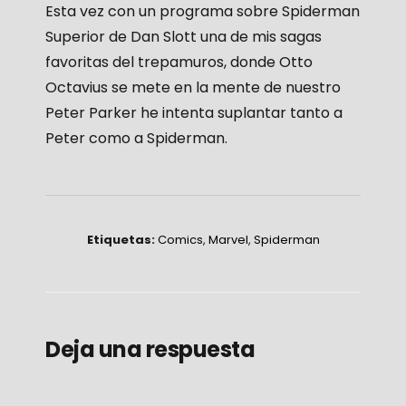
Esta vez con un programa sobre Spiderman
Superior de Dan Slott una de mis sagas
favoritas del trepamuros, donde Otto
Octavius se mete en la mente de nuestro
Peter Parker he intenta suplantar tanto a
Peter como a Spiderman.
Etiquetas:
Comics
,
Marvel
,
Spiderman
Deja una respuesta