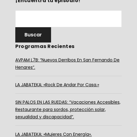
¡Encuentra tu episodio!
Programas Recientes
AVPAM L7B: “Nuevos Derribos En San Fernando De
Henares”.
LA JABATEKA: «Rock De Andar Por Casa.»
SIN PALOS EN LAS RUEDAS: “Vacaciones Accesibles,
Restaurante para sordos, protección solar,
sexualidad y discapacidad”.
LA JABATEKA: «Mujeres Con Energía».