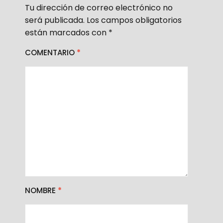
Tu dirección de correo electrónico no
será publicada.
Los campos obligatorios
están marcados con
*
COMENTARIO
*
NOMBRE
*