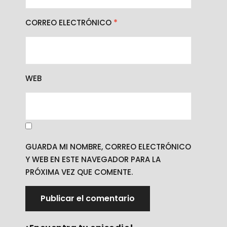
CORREO ELECTRÓNICO
*
WEB
GUARDA MI NOMBRE, CORREO ELECTRÓNICO
Y WEB EN ESTE NAVEGADOR PARA LA
PRÓXIMA VEZ QUE COMENTE.