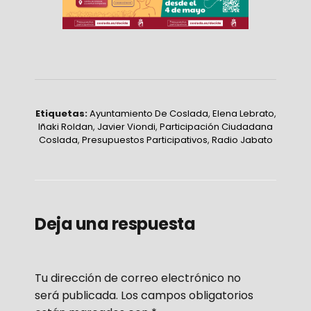
Etiquetas:
Ayuntamiento De Coslada
,
Elena Lebrato
,
Iñaki Roldan
,
Javier Viondi
,
Participación Ciudadana
Coslada
,
Presupuestos Participativos
,
Radio Jabato
Deja una respuesta
Tu dirección de correo electrónico no
será publicada.
Los campos obligatorios