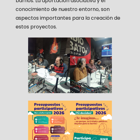
barrios. La aportación asociativa y el
conocimiento de nuestro entorno, son
aspectos importantes para la creación de
estos proyectos.