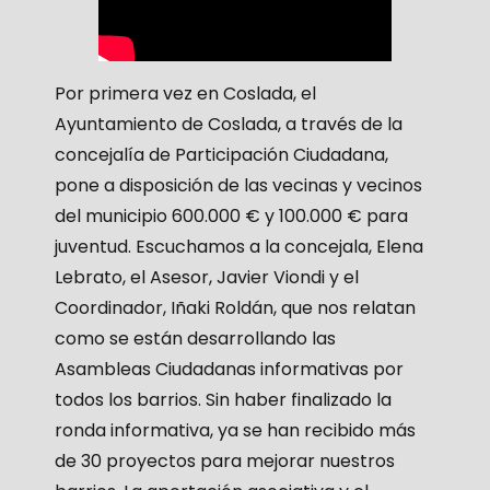
Por primera vez en Coslada, el
Ayuntamiento de Coslada, a través de la
concejalía de Participación Ciudadana,
pone a disposición de las vecinas y vecinos
del municipio 600.000 € y 100.000 € para
juventud. Escuchamos a la concejala, Elena
Lebrato, el Asesor, Javier Viondi y el
Coordinador, Iñaki Roldán, que nos relatan
como se están desarrollando las
Asambleas Ciudadanas informativas por
todos los barrios. Sin haber finalizado la
ronda informativa, ya se han recibido más
de 30 proyectos para mejorar nuestros