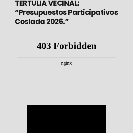
TERTULIA VECINAL:
“Presupuestos Participativos
Coslada 2026.”