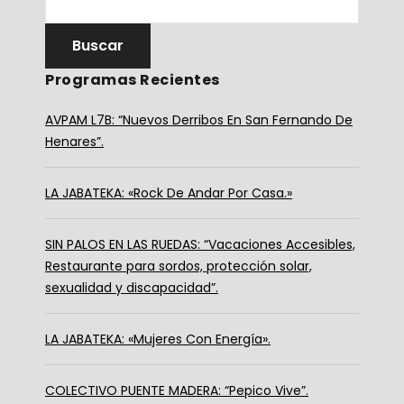
Programas Recientes
AVPAM L7B: “Nuevos Derribos En San Fernando De
Henares”.
LA JABATEKA: «Rock De Andar Por Casa.»
SIN PALOS EN LAS RUEDAS: “Vacaciones Accesibles,
Restaurante para sordos, protección solar,
sexualidad y discapacidad”.
LA JABATEKA: «Mujeres Con Energía».
COLECTIVO PUENTE MADERA: “Pepico Vive”.