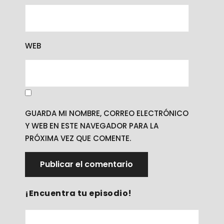
WEB
GUARDA MI NOMBRE, CORREO ELECTRÓNICO
Y WEB EN ESTE NAVEGADOR PARA LA
PRÓXIMA VEZ QUE COMENTE.
¡Encuentra tu episodio!