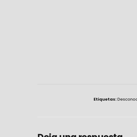
Etiquetas:
Desconoc