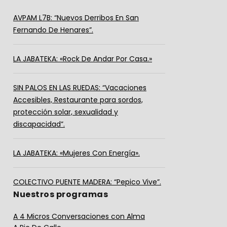
AVPAM L7B: “Nuevos Derribos En San
Fernando De Henares”.
LA JABATEKA: «Rock De Andar Por Casa.»
SIN PALOS EN LAS RUEDAS: “Vacaciones
Accesibles, Restaurante para sordos,
protección solar, sexualidad y
discapacidad”.
LA JABATEKA: «Mujeres Con Energía».
COLECTIVO PUENTE MADERA: “Pepico Vive”.
Nuestros programas
A 4 Micros Conversaciones con Alma