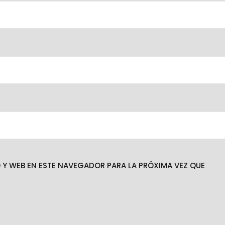
Y WEB EN ESTE NAVEGADOR PARA LA PRÓXIMA VEZ QUE