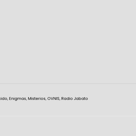
ido
,
Enigmas
,
Misterios
,
OVNIS
,
Radio Jabato