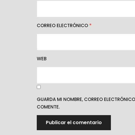
CORREO ELECTRÓNICO
*
WEB
GUARDA MI NOMBRE, CORREO ELECTRÓNICO 
COMENTE.