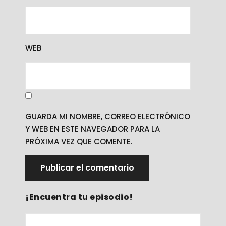
WEB
GUARDA MI NOMBRE, CORREO ELECTRÓNICO
Y WEB EN ESTE NAVEGADOR PARA LA
PRÓXIMA VEZ QUE COMENTE.
¡Encuentra tu episodio!