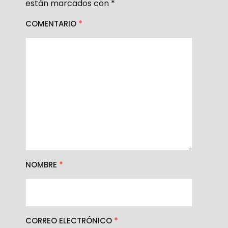
están marcados con
*
COMENTARIO
*
NOMBRE
*
CORREO ELECTRÓNICO
*