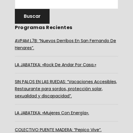
Programas Recientes
AVPAM L7B: “Nuevos Derribos En San Fernando De
Henares”.
LA JABATEKA: «Rock De Andar Por Casa.»
SIN PALOS EN LAS RUEDAS: “Vacaciones Accesibles,
Restaurante para sordos, protección solar,
sexualidad y discapacidad”.
LA JABATEKA: «Mujeres Con Energía».
COLECTIVO PUENTE MADERA: “Pepico Vive”.