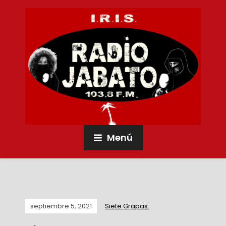
Menú
septiembre 5, 2021
Siete Grapas.