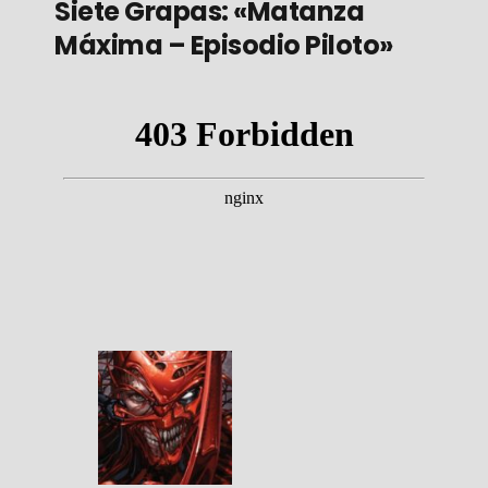
Siete Grapas: «Matanza
Máxima – Episodio Piloto»