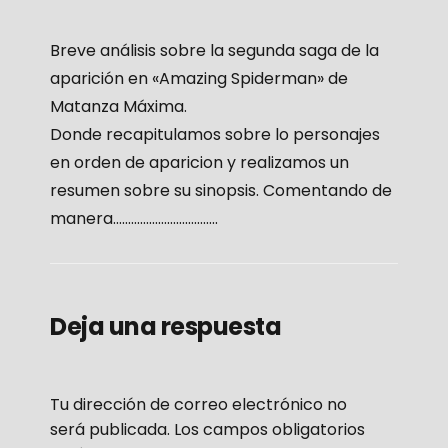
Breve análisis sobre la segunda saga de la
aparición en «Amazing Spiderman» de
Matanza Máxima.
Donde recapitulamos sobre lo personajes
en orden de aparicion y realizamos un
resumen sobre su sinopsis. Comentando de
manera……………………………..
Deja una respuesta
Tu dirección de correo electrónico no
será publicada.
Los campos obligatorios