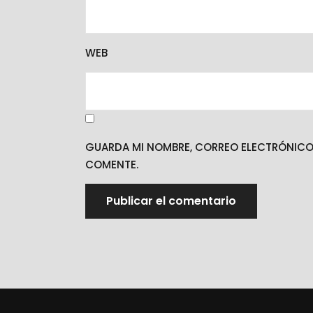
WEB
GUARDA MI NOMBRE, CORREO ELECTRÓNICO 
COMENTE.