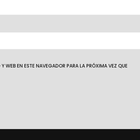
Y WEB EN ESTE NAVEGADOR PARA LA PRÓXIMA VEZ QUE