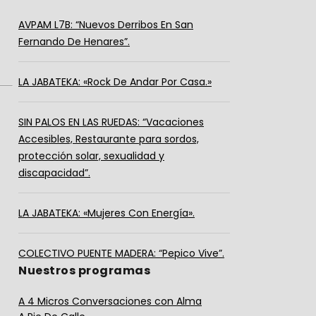
AVPAM L7B: “Nuevos Derribos En San
Fernando De Henares”.
LA JABATEKA: «Rock De Andar Por Casa.»
SIN PALOS EN LAS RUEDAS: “Vacaciones
Accesibles, Restaurante para sordos,
protección solar, sexualidad y
discapacidad”.
LA JABATEKA: «Mujeres Con Energía».
COLECTIVO PUENTE MADERA: “Pepico Vive”.
Nuestros programas
A 4 Micros Conversaciones con Alma