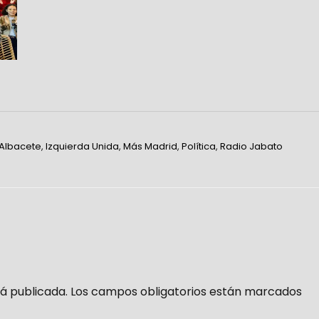
 Albacete
,
Izquierda Unida
,
Más Madrid
,
Política
,
Radio Jabato
á publicada.
Los campos obligatorios están marcados