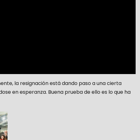
nte, la resignación está dando paso a una cierta
dose en esperanza. Buena prueba de ello es lo que ha