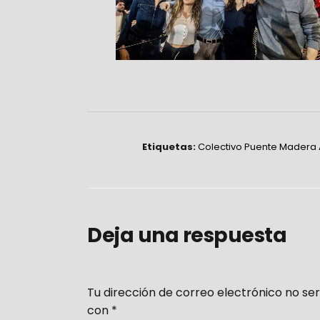
Etiquetas:
Colectivo Puente Madera
Deja una respuesta
Tu dirección de correo electrónico no ser
con
*