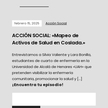
febrero 15, 2025
Acción Social
ACCIÓN SOCIAL: «Mapeo de
Activos de Salud en Coslada.»
Entrevistamos a Silvia Valiente y Lara Bonilla,
estudiantes de cuarto de enfermería en la
Universidad de Alcalá de Henares «UAH» que
pretenden visibilizar la enfermería
comunitaria, promocionar la salud y […]
¡Encuentra tu episodio!