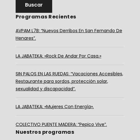
Programas Recientes
AVPAM L7B: “Nuevos Derribos En San Fernando De
Henares”.
LA JABATEKA: «Rock De Andar Por Casa.»
SIN PALOS EN LAS RUEDAS: “Vacaciones Accesibles,
Restaurante para sordos, protección solar,
sexualidad y discapacidad”.
LA JABATEKA: «Mujeres Con Energía».
COLECTIVO PUENTE MADERA: “Pepico Vive”.
Nuestros programas