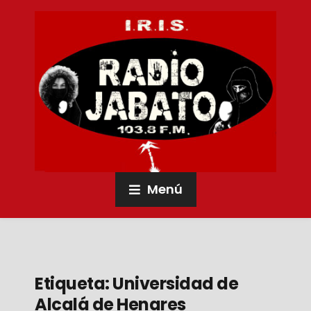
Menú
Etiqueta:
Universidad de
Alcalá de Henares