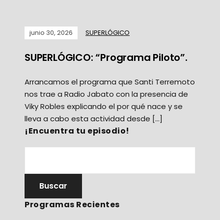
junio 30, 2026
SUPERLÓGICO
SUPERLÓGICO: “Programa Piloto”.
Arrancamos el programa que Santi Terremoto
nos trae a Radio Jabato con la presencia de
Viky Robles explicando el por qué nace y se
lleva a cabo esta actividad desde […]
¡Encuentra tu episodio!
Programas Recientes