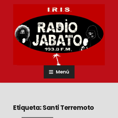
Menú
Etiqueta:
Santi Terremoto