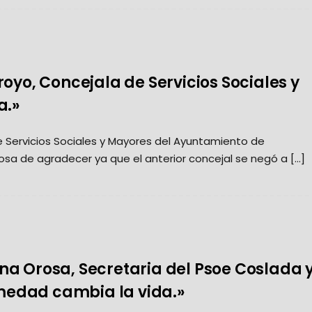
oyo, Concejala de Servicios Sociales y
a.»
 Servicios Sociales y Mayores del Ayuntamiento de
sa de agradecer ya que el anterior concejal se negó a […]
a Orosa, Secretaria del Psoe Coslada 
edad cambia la vida.»