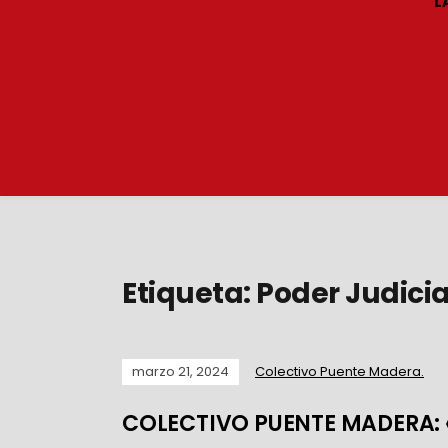
L
Etiqueta:
Poder Judicia
marzo 21, 2024
Colectivo Puente Madera.
COLECTIVO PUENTE MADERA: «