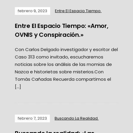
febrero 9, 2023
Entre El Espacio Tiempo.
Entre El Espacio Tiempo: «Amor,
OVNIS y Conspiración.»
Con Carlos Delgado investigador y escritor del
Caso 313 como invitado, escucharemos
noticias sobre los análisis de las momias de
Nazca e historietas sobre misterios.Con
Tomás Cañadas Recuerda compartimos el
[…]
febrero 7, 2023
Buscando La Realidad.