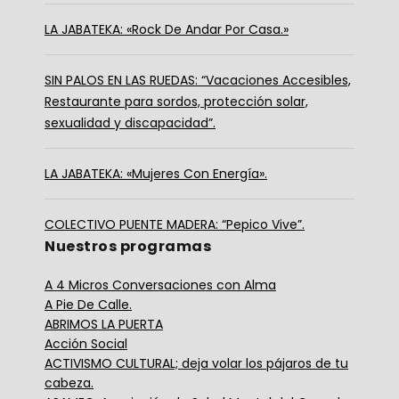
LA JABATEKA: «Rock De Andar Por Casa.»
SIN PALOS EN LAS RUEDAS: “Vacaciones Accesibles,
Restaurante para sordos, protección solar,
sexualidad y discapacidad”.
LA JABATEKA: «Mujeres Con Energía».
COLECTIVO PUENTE MADERA: “Pepico Vive”.
Nuestros programas
A 4 Micros Conversaciones con Alma
A Pie De Calle.
ABRIMOS LA PUERTA
Acción Social
ACTIVISMO CULTURAL; deja volar los pájaros de tu
cabeza.