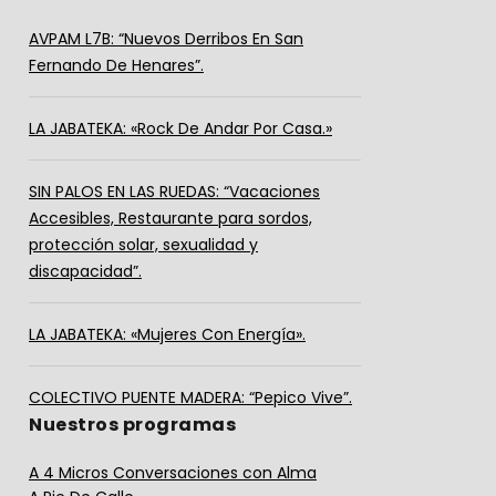
AVPAM L7B: “Nuevos Derribos En San
Fernando De Henares”.
LA JABATEKA: «Rock De Andar Por Casa.»
SIN PALOS EN LAS RUEDAS: “Vacaciones
Accesibles, Restaurante para sordos,
protección solar, sexualidad y
discapacidad”.
LA JABATEKA: «Mujeres Con Energía».
COLECTIVO PUENTE MADERA: “Pepico Vive”.
Nuestros programas
A 4 Micros Conversaciones con Alma