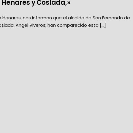
 Henares y Coslada,»
 Henares, nos informan que el alcalde de San Fernando de
slada, Ángel Viveros; han comparecido esta […]