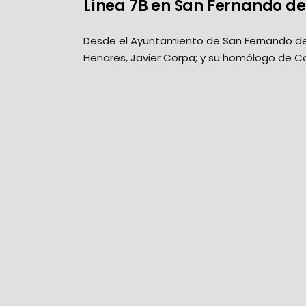
Línea 7B en San Fernando de
Desde el Ayuntamiento de San Fernando de
Henares, Javier Corpa; y su homólogo de Co