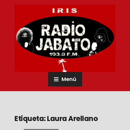
Menú
Etiqueta:
Laura Arellano