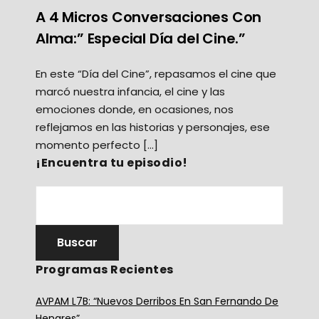
A 4 Micros Conversaciones Con
Alma:” Especial Día del Cine.”
En este “Día del Cine”, repasamos el cine que
marcó nuestra infancia, el cine y las
emociones donde, en ocasiones, nos
reflejamos en las historias y personajes, ese
momento perfecto […]
¡Encuentra tu episodio!
Programas Recientes
AVPAM L7B: “Nuevos Derribos En San Fernando De
Henares”.