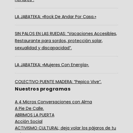
LA JABATEKA: «Rock De Andar Por Casa.»
SIN PALOS EN LAS RUEDAS: “Vacaciones Accesibles,
Restaurante para sordos, protección solar,
sexualidad y discapacidad”.
LA JABATEKA: «Mujeres Con Energía».
COLECTIVO PUENTE MADERA: “Pepico Vive”.
Nuestros programas
A 4 Micros Conversaciones con Alma
A Pie De Calle.
ABRIMOS LA PUERTA
Acción Social
ACTIVISMO CULTURAL; deja volar los pájaros de tu