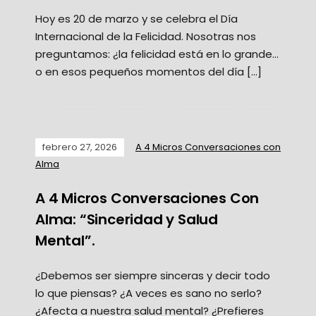
Hoy es 20 de marzo y se celebra el Día
Internacional de la Felicidad. Nosotras nos
preguntamos: ¿la felicidad está en lo grande…
o en esos pequeños momentos del día […]
febrero 27, 2026
A 4 Micros Conversaciones con
Alma
A 4 Micros Conversaciones Con
Alma: “Sinceridad y Salud
Mental”.
¿Debemos ser siempre sinceras y decir todo
lo que piensas? ¿A veces es sano no serlo?
¿Afecta a nuestra salud mental? ¿Prefieres