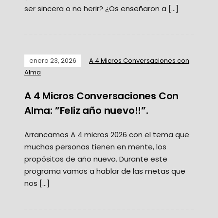
ser sincera o no herir? ¿Os enseñaron a […]
enero 23, 2026
A 4 Micros Conversaciones con
Alma
A 4 Micros Conversaciones Con
Alma: ”Feliz año nuevo!!”.
Arrancamos A 4 micros 2026 con el tema que
muchas personas tienen en mente, los
propósitos de año nuevo. Durante este
programa vamos a hablar de las metas que
nos […]