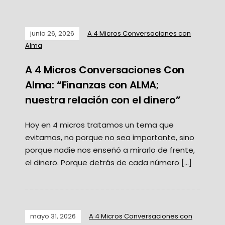
junio 26, 2026
A 4 Micros Conversaciones con
Alma
A 4 Micros Conversaciones Con
Alma: “Finanzas con ALMA;
nuestra relación con el dinero”
Hoy en 4 micros tratamos un tema que
evitamos, no porque no sea importante, sino
porque nadie nos enseñó a mirarlo de frente,
el dinero. Porque detrás de cada número […]
mayo 31, 2026
A 4 Micros Conversaciones con