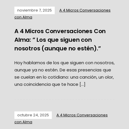
noviembre 7, 2025
A 4 Micros Conversaciones
con Alma
A 4 Micros Conversaciones Con
Alma: ” Los que siguen con
nosotros (aunque no estén).”
Hoy hablamos de los que siguen con nosotros,
aunque ya no estén. De esas presencias que
se cuelan en lo cotidiano: una canción, un olor,
una coincidencia que te hace […]
octubre 24, 2025
A 4 Micros Conversaciones
con Alma