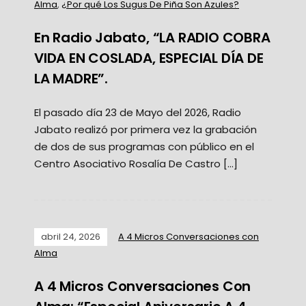
Alma
,
¿Por qué Los Sugus De Piña Son Azules?
En Radio Jabato, “LA RADIO COBRA
VIDA EN COSLADA, ESPECIAL DÍA DE
LA MADRE”.
El pasado día 23 de Mayo del 2026, Radio
Jabato realizó por primera vez la grabación
de dos de sus programas con público en el
Centro Asociativo Rosalía De Castro […]
abril 24, 2026
A 4 Micros Conversaciones con
Alma
A 4 Micros Conversaciones Con