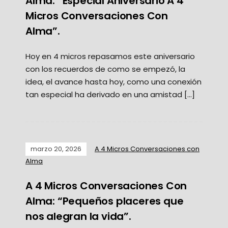
Alma: “Especial Aniversario A 4
Micros Conversaciones Con
Alma”.
Hoy en 4 micros repasamos este aniversario
con los recuerdos de como se empezó, la
idea, el avance hasta hoy, como una conexión
tan especial ha derivado en una amistad […]
marzo 20, 2026
A 4 Micros Conversaciones con
Alma
A 4 Micros Conversaciones Con
Alma: “Pequeños placeres que
nos alegran la vida”.