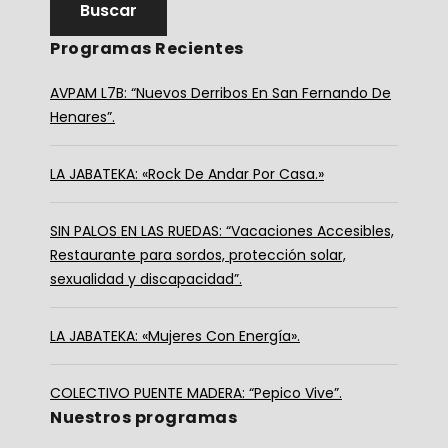
Programas Recientes
AVPAM L7B: “Nuevos Derribos En San Fernando De
Henares”.
LA JABATEKA: «Rock De Andar Por Casa.»
SIN PALOS EN LAS RUEDAS: “Vacaciones Accesibles,
Restaurante para sordos, protección solar,
sexualidad y discapacidad”.
LA JABATEKA: «Mujeres Con Energía».
COLECTIVO PUENTE MADERA: “Pepico Vive”.
Nuestros programas