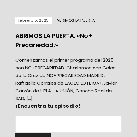
febrero 5, 2025
ABRIMOS LA PUERTA
ABRIMOS LA PUERTA: «No+
Precariedad.»
Comenzamos el primer programa del 2025
con NO+PRECARIEDAD. Charlamos con Celes
de la Cruz de NO+PRECARIEDAD MADRID,
Raffaella Corrales de EACEC LGTBIQA+,Javier
Garzón de UPLA-LA UNIÓN, Concha Real de
SAD, […]
¡Encuentra tu episodio!