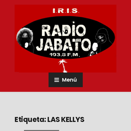
Menú
Etiqueta:
LAS KELLYS