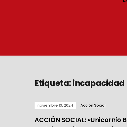
L
Etiqueta:
incapacidad
noviembre 10, 2024
Acción Social
ACCIÓN SOCIAL: «Unicornio B