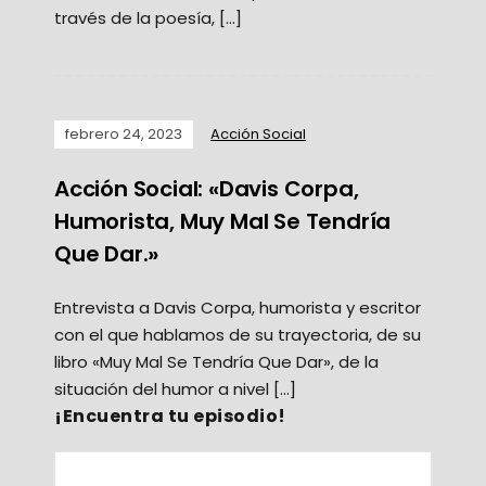
través de la poesía, […]
febrero 24, 2023
Acción Social
Acción Social: «Davis Corpa,
Humorista, Muy Mal Se Tendría
Que Dar.»
Entrevista a Davis Corpa, humorista y escritor
con el que hablamos de su trayectoria, de su
libro «Muy Mal Se Tendría Que Dar», de la
situación del humor a nivel […]
¡Encuentra tu episodio!