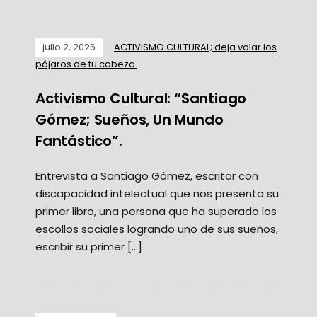
julio 2, 2026
ACTIVISMO CULTURAL; deja volar los
pájaros de tu cabeza.
Activismo Cultural: “Santiago
Gómez; Sueños, Un Mundo
Fantástico”.
Entrevista a Santiago Gómez, escritor con
discapacidad intelectual que nos presenta su
primer libro, una persona que ha superado los
escollos sociales logrando uno de sus sueños,
escribir su primer […]