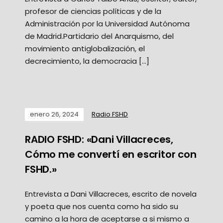
profesor de ciencias políticas y de la
Administración por la Universidad Autónoma
de Madrid.Partidario del Anarquismo, del
movimiento antiglobalización, el
decrecimiento, la democracia […]
enero 26, 2024
Radio FSHD
RADIO FSHD: «Dani Villacreces,
Cómo me convertí en escritor con
FSHD.»
Entrevista a Dani Villacreces, escrito de novela
y poeta que nos cuenta como ha sido su
camino a la hora de aceptarse a si mismo a