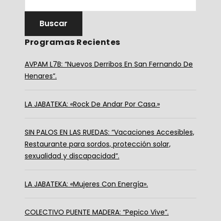
Programas Recientes
AVPAM L7B: “Nuevos Derribos En San Fernando De
Henares”.
LA JABATEKA: «Rock De Andar Por Casa.»
SIN PALOS EN LAS RUEDAS: “Vacaciones Accesibles,
Restaurante para sordos, protección solar,
sexualidad y discapacidad”.
LA JABATEKA: «Mujeres Con Energía».
COLECTIVO PUENTE MADERA: “Pepico Vive”.