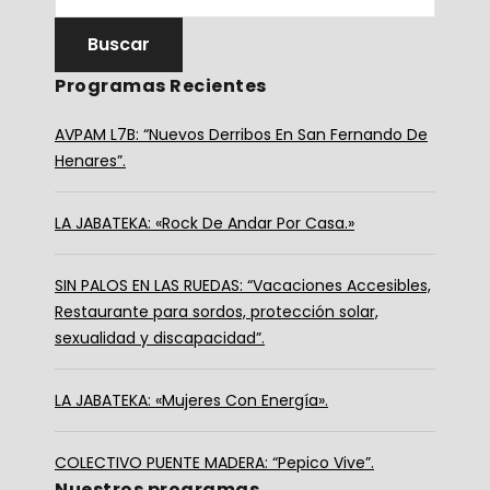
Programas Recientes
AVPAM L7B: “Nuevos Derribos En San Fernando De
Henares”.
LA JABATEKA: «Rock De Andar Por Casa.»
SIN PALOS EN LAS RUEDAS: “Vacaciones Accesibles,
Restaurante para sordos, protección solar,
sexualidad y discapacidad”.
LA JABATEKA: «Mujeres Con Energía».
COLECTIVO PUENTE MADERA: “Pepico Vive”.
Nuestros programas