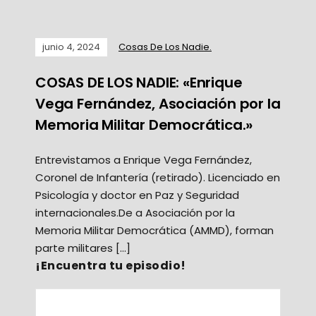
junio 4, 2024
Cosas De Los Nadie.
COSAS DE LOS NADIE: «Enrique
Vega Fernández, Asociación por la
Memoria Militar Democrática.»
Entrevistamos a Enrique Vega Fernández,
Coronel de Infantería (retirado). Licenciado en
Psicología y doctor en Paz y Seguridad
internacionales.De a Asociación por la
Memoria Militar Democrática (AMMD), forman
parte militares […]
¡Encuentra tu episodio!