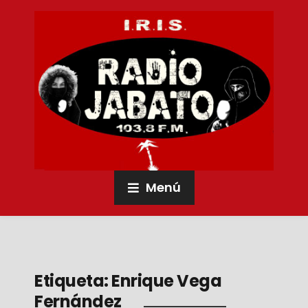
Menú
Etiqueta:
Enrique Vega
Fernández